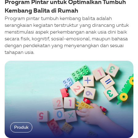
Program Pintar untuk Optimalkan Tumbuh
Kembang Balita di Rumah
Program pintar tumbuh kembang balita adalah
serangkaian kegiatan terstruktur yang dirancang untuk
menstimulasi aspek perkembangan anak usia dini baik
secara fisik, kognitif, sosial-emosional, maupun bahasa
dengan pendekatan yang menyenangkan dan sesuai
tahapan usia.
Produk