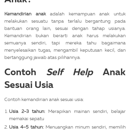
Kemandirian anak
adalah kemampuan anak untuk
melakukan sesuatu tanpa terlalu bergantung pada
bantuan orang lain, sesuai dengan tahap usianya.
Kemandirian bukan berarti anak harus melakukan
semuanya sendiri, tapi mereka tahu bagaimana
menyelesaikan tugas, mengambil keputusan kecil, dan
bertanggung jawab atas pilihannya.
Contoh
Self Help
Anak
Sesuai Usia
Contoh kemandirian anak sesuai usia:
Usia 2–3 tahun:
Merapikan mainan sendiri, belajar
memakai sepatu
Usia 4–5 tahun:
Menuangkan minum sendiri, memilih