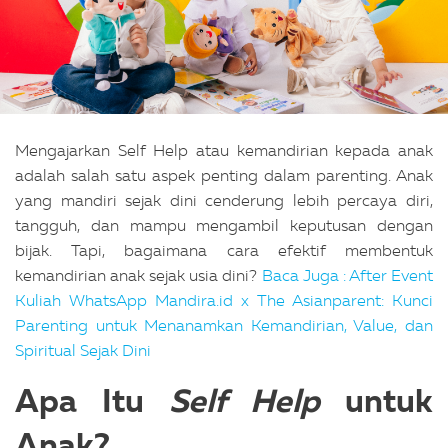
Mengajarkan Self Help atau kemandirian kepada anak
adalah salah satu aspek penting dalam parenting. Anak
yang mandiri sejak dini cenderung lebih percaya diri,
tangguh, dan mampu mengambil keputusan dengan
bijak. Tapi, bagaimana cara efektif membentuk
kemandirian anak sejak usia dini?
Baca Juga : After Event
Kuliah WhatsApp Mandira.id x The Asianparent: Kunci
Parenting untuk Menanamkan Kemandirian, Value, dan
Spiritual Sejak Dini
Apa Itu
Self Help
untuk
Anak?