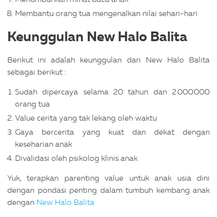
Membantu orang tua mengenalkan nilai sehari-hari
Keunggulan New Halo Balita
Berikut ini adalah keunggulan dari New Halo Balita
sebagai berikut :
Sudah dipercaya selama 20 tahun dan 2.000.000
orang tua
Value cerita yang tak lekang oleh waktu
Gaya bercerita yang kuat dan dekat dengan
keseharian anak
Divalidasi oleh psikolog klinis anak
Yuk, terapkan parenting value untuk anak usia dini
dengan pondasi penting dalam tumbuh kembang anak
dengan
New Halo Balita