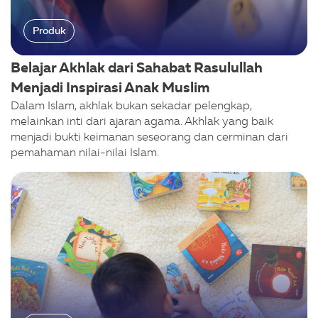
Produk
Belajar Akhlak dari Sahabat Rasulullah
Menjadi Inspirasi Anak Muslim
Dalam Islam, akhlak bukan sekadar pelengkap,
melainkan inti dari ajaran agama. Akhlak yang baik
menjadi bukti keimanan seseorang dan cerminan dari
pemahaman nilai-nilai Islam.