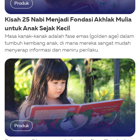
Produk
Kisah 25 Nabi Menjadi Fondasi Akhlak Mulia
untuk Anak Sejak Kecil
Masa kanak-kanak adalah fase emas (golden age) dalam
tumbuh kembang anak, di mana mereka sangat mudah
menyerap informasi dan meniru perilaku.
Produk