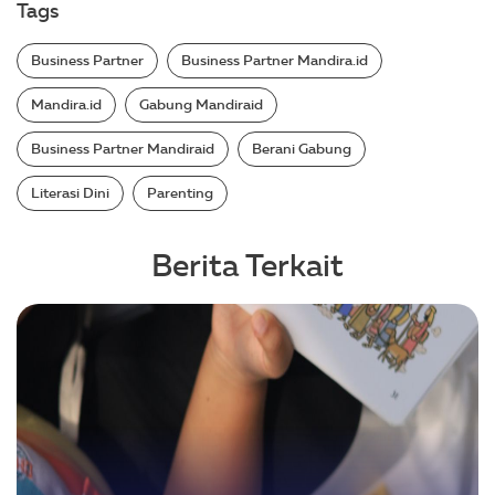
Tags
Business Partner
Business Partner Mandira.id
Mandira.id
Gabung Mandiraid
Business Partner Mandiraid
Berani Gabung
Literasi Dini
Parenting
Berita Terkait