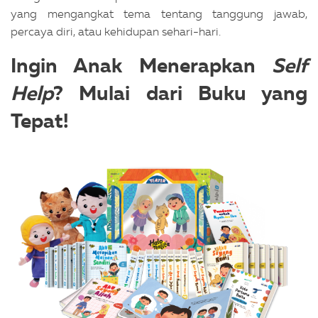
yang mengangkat tema tentang tanggung jawab,
percaya diri, atau kehidupan sehari-hari.
Ingin Anak Menerapkan
Self
Help
? Mulai dari Buku yang
Tepat!