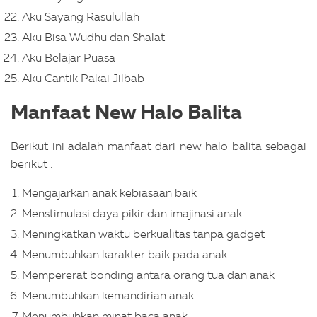
Aku Sayang Rasulullah
Aku Bisa Wudhu dan Shalat
Aku Belajar Puasa
Aku Cantik Pakai Jilbab
Manfaat New Halo Balita
Berikut ini adalah manfaat dari new halo balita sebagai
berikut :
Mengajarkan anak kebiasaan baik
Menstimulasi daya pikir dan imajinasi anak
Meningkatkan waktu berkualitas tanpa gadget
Menumbuhkan karakter baik pada anak
Mempererat bonding antara orang tua dan anak
Menumbuhkan kemandirian anak
Menumbuhkan minat baca anak