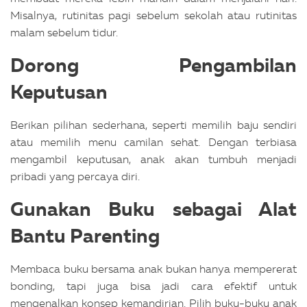
Misalnya, rutinitas pagi sebelum sekolah atau rutinitas
malam sebelum tidur.
Dorong Pengambilan
Keputusan
Berikan pilihan sederhana, seperti memilih baju sendiri
atau memilih menu camilan sehat. Dengan terbiasa
mengambil keputusan, anak akan tumbuh menjadi
pribadi yang percaya diri.
Gunakan Buku sebagai Alat
Bantu Parenting
Membaca buku bersama anak bukan hanya mempererat
bonding, tapi juga bisa jadi cara efektif untuk
mengenalkan konsep kemandirian. Pilih buku-buku anak