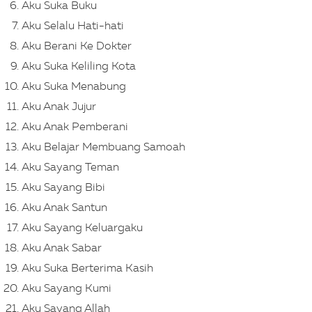
Aku Suka Buku
Aku Selalu Hati-hati
Aku Berani Ke Dokter
Aku Suka Keliling Kota
Aku Suka Menabung
Aku Anak Jujur
Aku Anak Pemberani
Aku Belajar Membuang Samoah
Aku Sayang Teman
Aku Sayang Bibi
Aku Anak Santun
Aku Sayang Keluargaku
Aku Anak Sabar
Aku Suka Berterima Kasih
Aku Sayang Kumi
Aku Sayang Allah