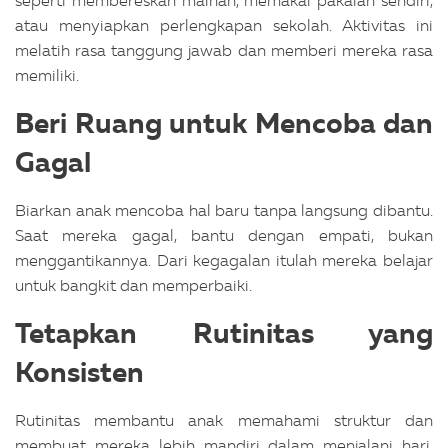
seperti membereskan mainan, memakai pakaian sendiri,
atau menyiapkan perlengkapan sekolah. Aktivitas ini
melatih rasa tanggung jawab dan memberi mereka rasa
memiliki.
Beri Ruang untuk Mencoba dan
Gagal
Biarkan anak mencoba hal baru tanpa langsung dibantu.
Saat mereka gagal, bantu dengan empati, bukan
menggantikannya. Dari kegagalan itulah mereka belajar
untuk bangkit dan memperbaiki.
Tetapkan Rutinitas yang
Konsisten
Rutinitas membantu anak memahami struktur dan
membuat mereka lebih mandiri dalam menjalani hari.