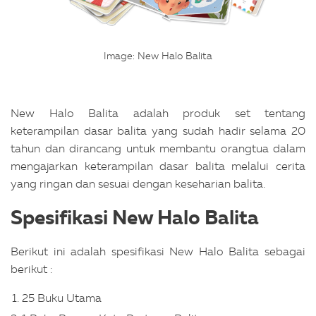
Image: New Halo Balita
New Halo Balita adalah produk set tentang
keterampilan dasar balita yang sudah hadir selama 20
tahun dan dirancang untuk membantu orangtua dalam
mengajarkan keterampilan dasar balita melalui cerita
yang ringan dan sesuai dengan keseharian balita.
Spesifikasi New Halo Balita
Berikut ini adalah spesifikasi New Halo Balita sebagai
berikut :
25 Buku Utama