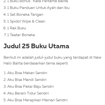
1 Buku Bonus : Kata Pertama Balita
1 Buku Panduan Untuk Ayah dan Ibu
1 Set Boneka Tangan
1 Spidol Wipe & Clean
1 Rak Buku
1 Teater Boneka
Judul 25 Buku Utama
Berikut ini adalah judul-judul buku yang terdapat di New
Halo Balita berdasarkan tema seperti
Aku Bisa Makan Sendiri
Aku Bisa Mandi Sendiri
Aku Bisa Pakai Baju Sendiri
Aku Berani Tidur Sendiri
Aku Bisa Merapikan Mainan Sendiri