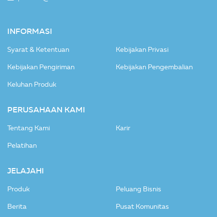
INFORMASI
Syarat & Ketentuan
Kebijakan Privasi
Kebijakan Pengiriman
Kebijakan Pengembalian
Keluhan Produk
PERUSAHAAN KAMI
Tentang Kami
Karir
Pelatihan
JELAJAHI
Produk
Peluang Bisnis
Berita
Pusat Komunitas