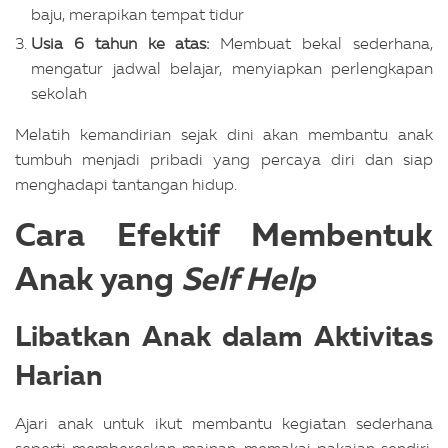
baju, merapikan tempat tidur
Usia 6 tahun ke atas:
Membuat bekal sederhana,
mengatur jadwal belajar, menyiapkan perlengkapan
sekolah
Melatih kemandirian sejak dini akan membantu anak
tumbuh menjadi pribadi yang percaya diri dan siap
menghadapi tantangan hidup.
Cara Efektif Membentuk
Anak yang
Self Help
Libatkan Anak dalam Aktivitas
Harian
Ajari anak untuk ikut membantu kegiatan sederhana