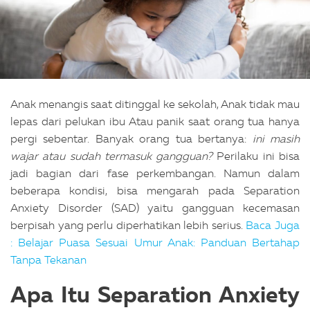
Anak menangis saat ditinggal ke sekolah, Anak tidak mau
lepas dari pelukan ibu Atau panik saat orang tua hanya
pergi sebentar. Banyak orang tua bertanya:
ini masih
wajar atau sudah termasuk gangguan?
Perilaku ini bisa
jadi bagian dari fase perkembangan. Namun dalam
beberapa kondisi, bisa mengarah pada Separation
Anxiety Disorder (SAD) yaitu gangguan kecemasan
berpisah yang perlu diperhatikan lebih serius.
Baca Juga
:
Belajar Puasa Sesuai Umur Anak: Panduan Bertahap
Tanpa Tekanan
Apa Itu Separation Anxiety