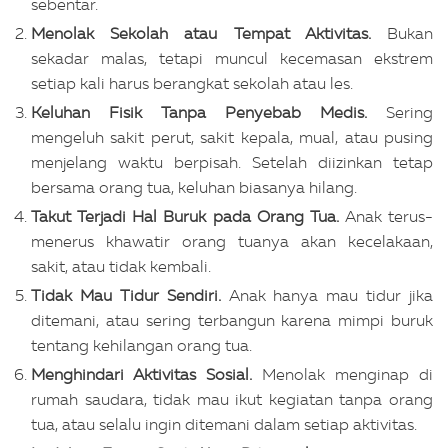
sebentar.
Menolak Sekolah atau Tempat Aktivitas.
Bukan
sekadar malas, tetapi muncul kecemasan ekstrem
setiap kali harus berangkat sekolah atau les.
Keluhan Fisik Tanpa Penyebab Medis.
Sering
mengeluh sakit perut, sakit kepala, mual, atau pusing
menjelang waktu berpisah. Setelah diizinkan tetap
bersama orang tua, keluhan biasanya hilang.
Takut Terjadi Hal Buruk pada Orang Tua.
Anak terus-
menerus khawatir orang tuanya akan kecelakaan,
sakit, atau tidak kembali.
Tidak Mau Tidur Sendiri.
Anak hanya mau tidur jika
ditemani, atau sering terbangun karena mimpi buruk
tentang kehilangan orang tua.
Menghindari Aktivitas Sosial.
Menolak menginap di
rumah saudara, tidak mau ikut kegiatan tanpa orang
tua, atau selalu ingin ditemani dalam setiap aktivitas.