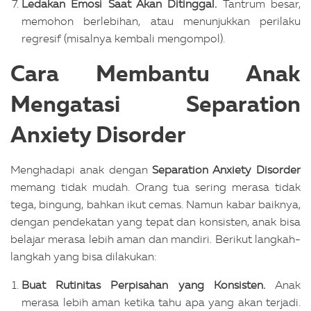
Ledakan Emosi Saat Akan Ditinggal.
Tantrum besar,
memohon berlebihan, atau menunjukkan perilaku
regresif (misalnya kembali mengompol).
Cara Membantu Anak
Mengatasi Separation
Anxiety Disorder
Menghadapi anak dengan
Separation Anxiety Disorder
memang tidak mudah. Orang tua sering merasa tidak
tega, bingung, bahkan ikut cemas. Namun kabar baiknya,
dengan pendekatan yang tepat dan konsisten, anak bisa
belajar merasa lebih aman dan mandiri.
Berikut langkah-
langkah yang bisa dilakukan:
Buat Rutinitas Perpisahan yang Konsisten.
Anak
merasa lebih aman ketika tahu apa yang akan terjadi.