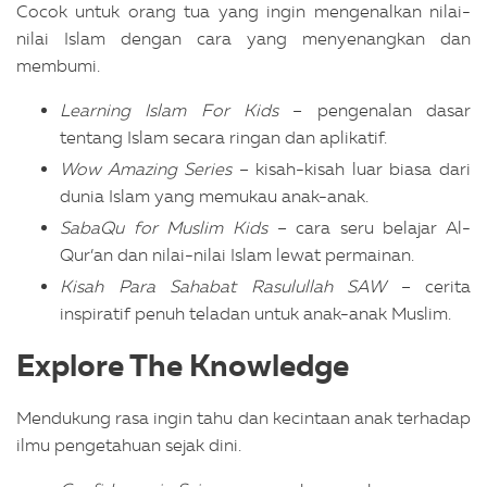
Cocok untuk orang tua yang ingin mengenalkan nilai-
nilai Islam dengan cara yang menyenangkan dan
membumi.
Learning Islam For Kids
– pengenalan dasar
tentang Islam secara ringan dan aplikatif.
Wow Amazing Series
– kisah-kisah luar biasa dari
dunia Islam yang memukau anak-anak.
SabaQu for Muslim Kids
– cara seru belajar Al-
Qur’an dan nilai-nilai Islam lewat permainan.
Kisah Para Sahabat Rasulullah SAW
– cerita
inspiratif penuh teladan untuk anak-anak Muslim.
Explore The Knowledge
Mendukung rasa ingin tahu dan kecintaan anak terhadap
ilmu pengetahuan sejak dini.