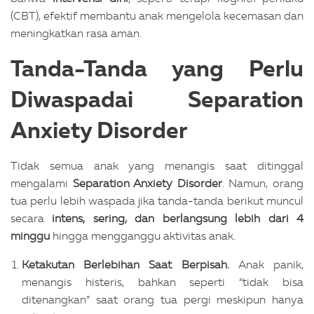
(CBT), efektif membantu anak mengelola kecemasan dan
meningkatkan rasa aman.
Tanda-Tanda yang Perlu
Diwaspadai Separation
Anxiety Disorder
Tidak semua anak yang menangis saat ditinggal
mengalami
Separation Anxiety Disorder
. Namun, orang
tua perlu lebih waspada jika tanda-tanda berikut muncul
secara
intens, sering, dan berlangsung lebih dari 4
minggu
hingga mengganggu aktivitas anak.
Ketakutan Berlebihan Saat Berpisah.
Anak panik,
menangis histeris, bahkan seperti “tidak bisa
ditenangkan” saat orang tua pergi meskipun hanya