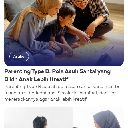
Artikel
Parenting Type B: Pola Asuh Santai yang
Bikin Anak Lebih Kreatif
Parenting Type B adalah pola asuh santai yang memberi
ruang anak berkembang. Simak ciri, manfaat, dan tips
menerapkannya agar anak lebih kreatif.