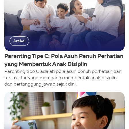
Artikel
Parenting Tipe C: Pola Asuh Penuh Perhatian
yang Membentuk Anak Disiplin
Parenting tipe C adalah pola asuh penuh perhatian dan
terstruktur yang membantu membentuk anak disiplin
dan bertanggung jawab sejak dini.