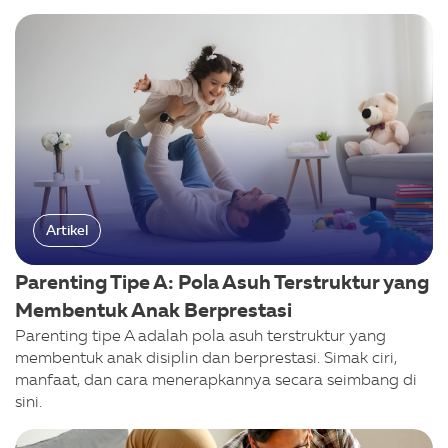
Artikel
Parenting Tipe A: Pola Asuh Terstruktur yang
Membentuk Anak Berprestasi
Parenting tipe A adalah pola asuh terstruktur yang
membentuk anak disiplin dan berprestasi. Simak ciri,
manfaat, dan cara menerapkannya secara seimbang di
sini.