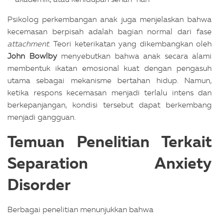
Psikolog perkembangan anak juga menjelaskan bahwa
kecemasan berpisah adalah bagian normal dari fase
attachment
. Teori keterikatan yang dikembangkan oleh
John Bowlby
menyebutkan bahwa anak secara alami
membentuk ikatan emosional kuat dengan pengasuh
utama sebagai mekanisme bertahan hidup. Namun,
ketika respons kecemasan menjadi terlalu intens dan
berkepanjangan, kondisi tersebut dapat berkembang
menjadi gangguan.
Temuan Penelitian Terkait
Separation Anxiety
Disorder
Berbagai penelitian menunjukkan bahwa