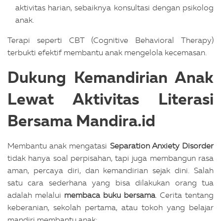
aktivitas harian, sebaiknya konsultasi dengan psikolog
anak.
Terapi seperti CBT (Cognitive Behavioral Therapy)
terbukti efektif membantu anak mengelola kecemasan.
Dukung Kemandirian Anak
Lewat Aktivitas Literasi
Bersama Mandira.id
Membantu anak mengatasi
Separation Anxiety Disorder
tidak hanya soal perpisahan, tapi juga membangun rasa
aman, percaya diri, dan kemandirian sejak dini. Salah
satu cara sederhana yang bisa dilakukan orang tua
adalah melalui
membaca buku bersama
.
Cerita tentang
keberanian, sekolah pertama, atau tokoh yang belajar
mandiri membantu anak: