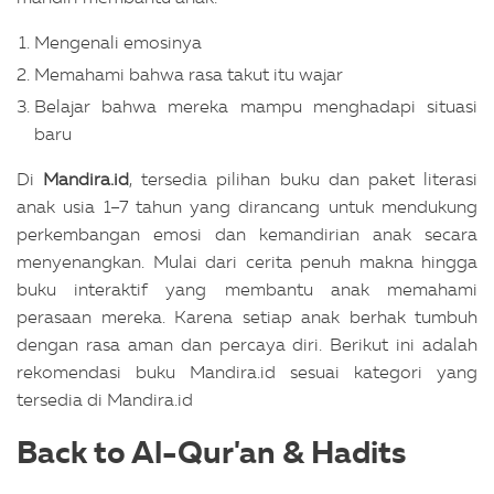
Mengenali emosinya
Memahami bahwa rasa takut itu wajar
Belajar bahwa mereka mampu menghadapi situasi
baru
Di
Mandira.id
, tersedia pilihan buku dan paket literasi
anak usia 1–7 tahun yang dirancang untuk mendukung
perkembangan emosi dan kemandirian anak secara
menyenangkan. Mulai dari cerita penuh makna hingga
buku interaktif yang membantu anak memahami
perasaan mereka. Karena setiap anak berhak tumbuh
dengan rasa aman dan percaya diri. Berikut ini adalah
rekomendasi buku Mandira.id sesuai kategori yang
tersedia di Mandira.id
Back to Al-Qur'an & Hadits