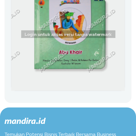
Temukan Potensi Bisnis Terbaik Bersama Business