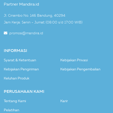
Partner Mandira.id
Jl. Cinambo No. 146 Bandung, 40294
Jam Kerja: Senin - Jumat (08:00 s/d 17:00 WIB)
promosi@mandira.id
INFORMASI
Syarat & Ketentuan
Kebijakan Privasi
Kebijakan Pengiriman
Kebijakan Pengembalian
Keluhan Produk
PERUSAHAAN KAMI
Tentang Kami
Karir
Pelatihan