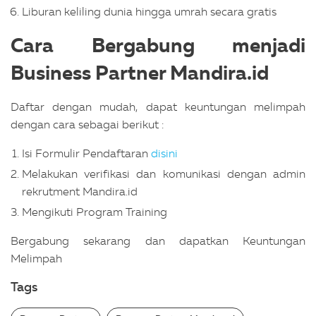
Liburan keliling dunia hingga umrah secara gratis
Cara Bergabung menjadi
Business Partner Mandira.id
Daftar dengan mudah, dapat keuntungan melimpah
dengan cara sebagai berikut :
Isi Formulir Pendaftaran
disini
Melakukan verifikasi dan komunikasi dengan admin
rekrutment Mandira.id
Mengikuti Program Training
Bergabung sekarang dan dapatkan Keuntungan
Melimpah
Tags