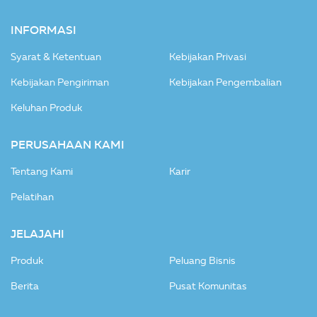
INFORMASI
Syarat & Ketentuan
Kebijakan Privasi
Kebijakan Pengiriman
Kebijakan Pengembalian
Keluhan Produk
PERUSAHAAN KAMI
Tentang Kami
Karir
Pelatihan
JELAJAHI
Produk
Peluang Bisnis
Berita
Pusat Komunitas