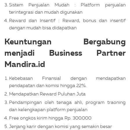
Sistem Penjualan Mudah : Platform penjualan
terintegrasi dan mudah digunakan
Reward dan Insentif : Reward, bonus dan insentif
dengan mudah bisa didapatkan
Keuntungan Bergabung
menjadi Business Partner
Mandira.id
Kebebasan Finansial dengan mendapatkan
pendapatan dan komisi hingga 22%.
Mendapatkan Reward Puluhan Juta
Pendampingan oleh tenaga ahli, program traoning
dan kelengkapan platform penjualan
Free ongkos kirim hingga Rp. 300.000
Jenjang karir dengan komisi yang semakin besar