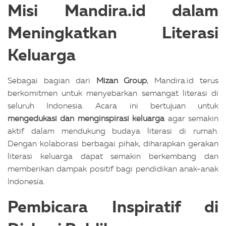
Misi Mandira.id dalam
Meningkatkan Literasi
Keluarga
Sebagai bagian dari
Mizan Group
, Mandira.id terus
berkomitmen untuk menyebarkan semangat literasi di
seluruh Indonesia. Acara ini bertujuan untuk
mengedukasi dan menginspirasi keluarga
agar semakin
aktif dalam mendukung budaya literasi di rumah.
Dengan kolaborasi berbagai pihak, diharapkan gerakan
literasi keluarga dapat semakin berkembang dan
memberikan dampak positif bagi pendidikan anak-anak
Indonesia.
Pembicara Inspiratif di