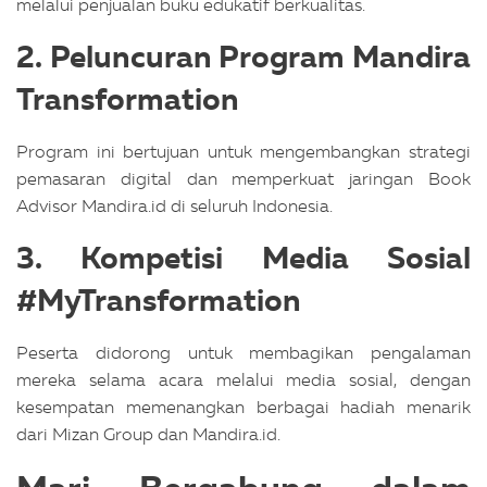
melalui penjualan buku edukatif berkualitas.
2.
Peluncuran Program Mandira
Transformation
Program ini bertujuan untuk mengembangkan strategi
pemasaran digital dan memperkuat jaringan Book
Advisor Mandira.id di seluruh Indonesia.
3.
Kompetisi Media Sosial
#MyTransformation
Peserta didorong untuk membagikan pengalaman
mereka selama acara melalui media sosial, dengan
kesempatan memenangkan berbagai hadiah menarik
dari Mizan Group dan Mandira.id.