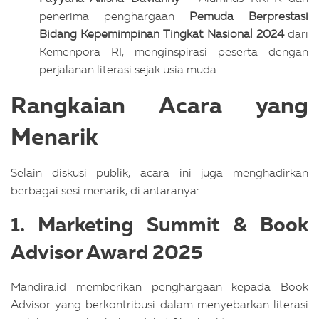
penerima penghargaan
Pemuda Berprestasi
Bidang Kepemimpinan Tingkat Nasional 2024
dari
Kemenpora RI, menginspirasi peserta dengan
perjalanan literasi sejak usia muda.
Rangkaian Acara yang
Menarik
Selain diskusi publik, acara ini juga menghadirkan
berbagai sesi menarik, di antaranya:
1.
Marketing Summit & Book
Advisor Award 2025
Mandira.id memberikan penghargaan kepada Book
Advisor yang berkontribusi dalam menyebarkan literasi