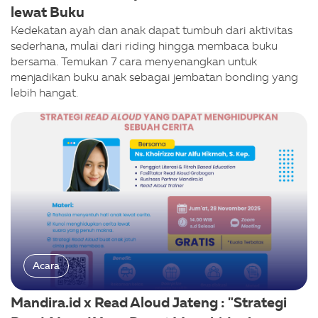
lewat Buku
Kedekatan ayah dan anak dapat tumbuh dari aktivitas
sederhana, mulai dari riding hingga membaca buku
bersama. Temukan 7 cara menyenangkan untuk
menjadikan buku anak sebagai jembatan bonding yang
lebih hangat.
Acara
Mandira.id x Read Aloud Jateng : "Strategi