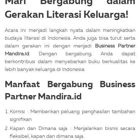
Mari Bergabung dalam
Gerakan Literasi Keluarga!
Acara ini menjadi langkah nyata dalam meningkatkan
budaya literasi di Indonesia. Anda juga bisa turut serta
dalam gerakan ini dengan menjadi
Business Partner
Mandira.id
. Dengan bergabung, Anda dapat
berkontribusi dalam menyebarkan buku berkualitas ke
lebih banyak keluarga di Indonesia.
Manfaat Bergabung Business
Partner Mandira.id
Komisi : Memberikan peluang penghasilan tambahan
signifikan
Kapan dan Dimana saja : Menjalankan bisnis secara
fleksibel, kapan dan dimana saja