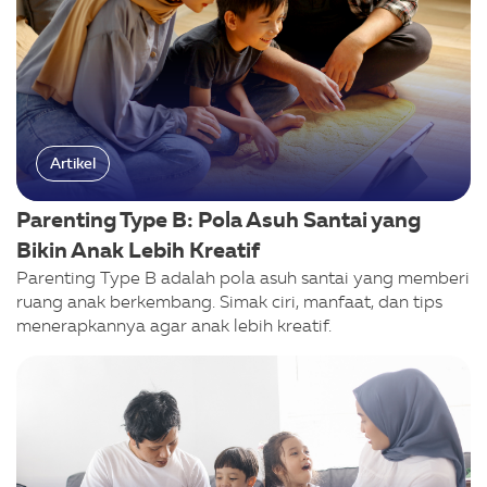
Artikel
Parenting Type B: Pola Asuh Santai yang
Bikin Anak Lebih Kreatif
Parenting Type B adalah pola asuh santai yang memberi
ruang anak berkembang. Simak ciri, manfaat, dan tips
menerapkannya agar anak lebih kreatif.