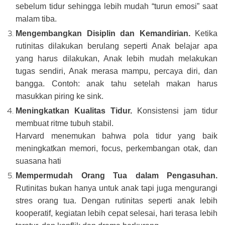
sebelum tidur sehingga lebih mudah “turun emosi” saat
malam tiba.
Mengembangkan Disiplin dan Kemandirian.
Ketika
rutinitas dilakukan berulang seperti Anak belajar apa
yang harus dilakukan, Anak lebih mudah melakukan
tugas sendiri, Anak merasa mampu, percaya diri, dan
bangga. Contoh: anak tahu setelah makan harus
masukkan piring ke sink.
Meningkatkan Kualitas Tidur.
Konsistensi jam tidur
membuat ritme tubuh stabil.
Harvard menemukan bahwa pola tidur yang baik
meningkatkan memori, focus, perkembangan otak, dan
suasana hati
Mempermudah Orang Tua dalam Pengasuhan.
Rutinitas bukan hanya untuk anak tapi juga mengurangi
stres orang tua. Dengan rutinitas seperti anak lebih
kooperatif, kegiatan lebih cepat selesai, hari terasa lebih