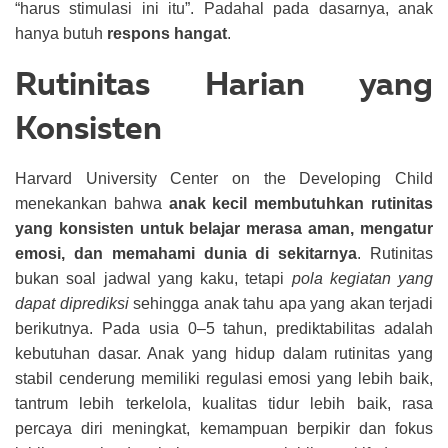
“harus stimulasi ini itu”. Padahal pada dasarnya, anak
hanya butuh
respons hangat
.
Rutinitas Harian yang
Konsisten
Harvard University Center on the Developing Child
menekankan bahwa
anak kecil membutuhkan rutinitas
yang konsisten untuk belajar merasa aman, mengatur
emosi, dan memahami dunia di sekitarnya
. Rutinitas
bukan soal jadwal yang kaku, tetapi
pola kegiatan yang
dapat diprediksi
sehingga anak tahu apa yang akan terjadi
berikutnya.
Pada usia 0–5 tahun, prediktabilitas adalah
kebutuhan dasar. Anak yang hidup dalam rutinitas yang
stabil cenderung memiliki regulasi emosi yang lebih baik,
tantrum lebih terkelola, kualitas tidur lebih baik, rasa
percaya diri meningkat, kemampuan berpikir dan fokus