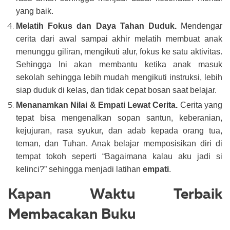
yang baik.
Melatih Fokus dan Daya Tahan Duduk.
Mendengar
cerita dari awal sampai akhir melatih membuat anak
menunggu giliran, mengikuti alur, fokus ke satu aktivitas.
Sehingga Ini akan membantu ketika anak masuk
sekolah sehingga lebih mudah mengikuti instruksi, lebih
siap duduk di kelas, dan tidak cepat bosan saat belajar.
Menanamkan Nilai & Empati Lewat Cerita.
Cerita yang
tepat bisa mengenalkan sopan santun, keberanian,
kejujuran, rasa syukur, dan adab kepada orang tua,
teman, dan Tuhan. Anak belajar memposisikan diri di
tempat tokoh seperti “Bagaimana kalau aku jadi si
kelinci?” sehingga menjadi latihan
empati
.
Kapan Waktu Terbaik
Membacakan Buku