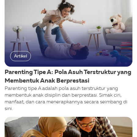
Artikel
Parenting Tipe A: Pola Asuh Terstruktur yang
Membentuk Anak Berprestasi
Parenting tipe A adalah pola asuh terstruktur yang
membentuk anak disiplin dan berprestasi. Simak ciri,
manfaat, dan cara menerapkannya secara seimbang di
sini.