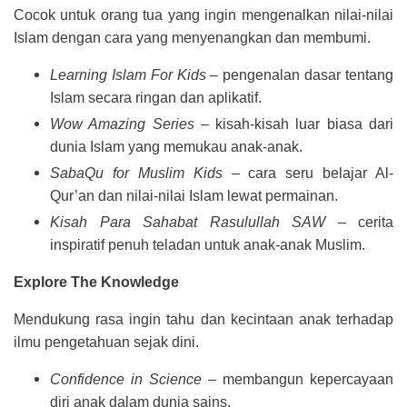
Cocok untuk orang tua yang ingin mengenalkan nilai-nilai
Islam dengan cara yang menyenangkan dan membumi.
Learning Islam For Kids
– pengenalan dasar tentang
Islam secara ringan dan aplikatif.
Wow Amazing Series
– kisah-kisah luar biasa dari
dunia Islam yang memukau anak-anak.
SabaQu for Muslim Kids
– cara seru belajar Al-
Qur’an dan nilai-nilai Islam lewat permainan.
Kisah Para Sahabat Rasulullah SAW
– cerita
inspiratif penuh teladan untuk anak-anak Muslim.
Explore The Knowledge
Mendukung rasa ingin tahu dan kecintaan anak terhadap
ilmu pengetahuan sejak dini.
Confidence in Science
– membangun kepercayaan
diri anak dalam dunia sains.