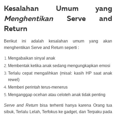
Kesalahan Umum yang
Menghentikan
Serve and
Return
Berikut ini adalah kesalahan umum yang akan
menghentikan Serve and Return seperti :
Mengabaikan sinyal anak
Membentak ketika anak sedang mengungkapkan emosi
Terlalu cepat mengalihkan (misal: kasih HP saat anak
rewel)
Memberi perintah terus-menerus
Menganggap ocehan atau celoteh anak tidak penting
Serve and Return
bisa terhenti hanya karena Orang tua
sibuk, Terlalu Lelah, Terfokus ke gadget, dan Terpaku pada