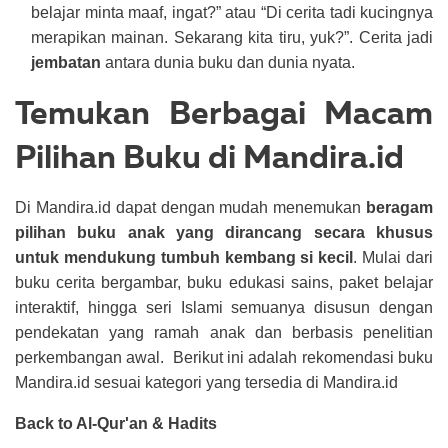
belajar minta maaf, ingat?” atau “Di cerita tadi kucingnya
merapikan mainan. Sekarang kita tiru, yuk?”. Cerita jadi
jembatan
antara dunia buku dan dunia nyata.
Temukan Berbagai Macam
Pilihan Buku di Mandira.id
Di Mandira.id dapat dengan mudah menemukan
beragam
pilihan buku anak yang dirancang secara khusus
untuk mendukung tumbuh kembang si kecil
. Mulai dari
buku cerita bergambar, buku edukasi sains, paket belajar
interaktif, hingga seri Islami semuanya disusun dengan
pendekatan yang ramah anak dan berbasis penelitian
perkembangan awal.
Berikut ini adalah rekomendasi buku
Mandira.id sesuai kategori yang tersedia di Mandira.id
Back to Al-Qur'an & Hadits