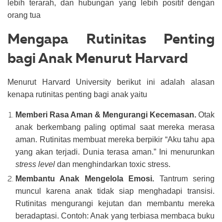
lebih terarah, dan hubungan yang lebih positif dengan
orang tua
Mengapa Rutinitas Penting
bagi Anak Menurut Harvard
Menurut Harvard University berikut ini adalah alasan
kenapa rutinitas penting bagi anak yaitu
Memberi Rasa Aman & Mengurangi Kecemasan.
Otak
anak berkembang paling optimal saat mereka merasa
aman. Rutinitas membuat mereka berpikir “Aku tahu apa
yang akan terjadi. Dunia terasa aman.” Ini menurunkan
stress level
dan menghindarkan toxic stress.
Membantu Anak Mengelola Emosi.
Tantrum sering
muncul karena anak tidak siap menghadapi transisi.
Rutinitas mengurangi kejutan dan membantu mereka
beradaptasi. Contoh: Anak yang terbiasa membaca buku