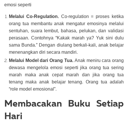
emosi seperti
Melalui Co-Regulation.
Co-regulation = proses ketika
orang tua membantu anak mengatur emosinya melalui
sentuhan, suara lembut, bahasa, pelukan, dan validasi
perasaan. Contohnya “Kakak marah ya? Yuk sini dulu
sama Bunda.” Dengan diulang berkali-kali, anak belajar
menenangkan diri secara mandiri.
Melalui Model dari Orang Tua.
Anak meniru cara orang
dewasa mengelola emosi seperti jika orang tua sering
marah maka anak cepat marah dan jika orang tua
tenang maka anak belajar tenang. Orang tua adalah
“role model emosional”.
Membacakan Buku Setiap
Hari