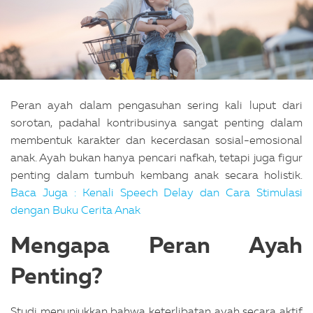
Peran ayah dalam pengasuhan sering kali luput dari
sorotan, padahal kontribusinya sangat penting dalam
membentuk karakter dan kecerdasan sosial-emosional
anak. Ayah bukan hanya pencari nafkah, tetapi juga figur
penting dalam tumbuh kembang anak secara holistik.
Baca Juga : Kenali Speech Delay dan Cara Stimulasi
dengan Buku Cerita Anak
Mengapa Peran Ayah
Penting?
Studi menunjukkan bahwa keterlibatan ayah secara aktif