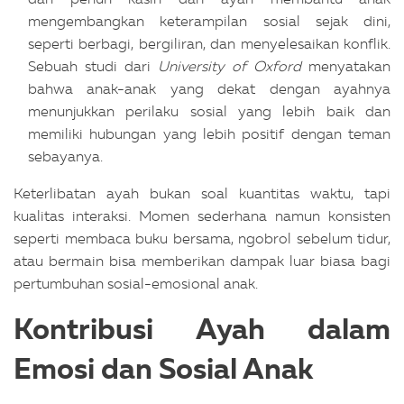
mengembangkan keterampilan sosial sejak dini,
seperti berbagi, bergiliran, dan menyelesaikan konflik.
Sebuah studi dari
University of Oxford
menyatakan
bahwa anak-anak yang dekat dengan ayahnya
menunjukkan perilaku sosial yang lebih baik dan
memiliki hubungan yang lebih positif dengan teman
sebayanya.
Keterlibatan ayah bukan soal kuantitas waktu, tapi
kualitas interaksi. Momen sederhana namun konsisten
seperti membaca buku bersama, ngobrol sebelum tidur,
atau bermain bisa memberikan dampak luar biasa bagi
pertumbuhan sosial-emosional anak.
Kontribusi Ayah dalam
Emosi dan Sosial Anak