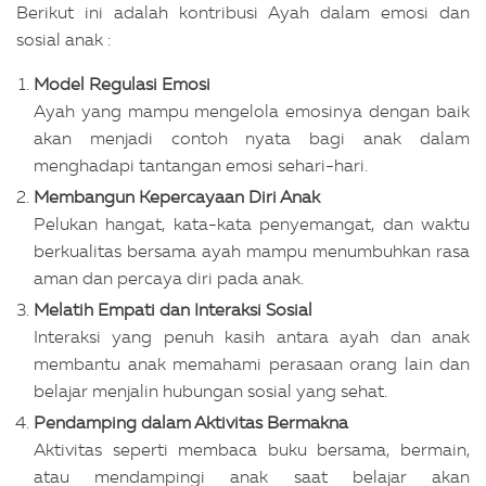
Berikut ini adalah kontribusi Ayah dalam emosi dan
sosial anak :
Model Regulasi Emosi
Ayah yang mampu mengelola emosinya dengan baik
akan menjadi contoh nyata bagi anak dalam
menghadapi tantangan emosi sehari-hari.
Membangun Kepercayaan Diri Anak
Pelukan hangat, kata-kata penyemangat, dan waktu
berkualitas bersama ayah mampu menumbuhkan rasa
aman dan percaya diri pada anak.
Melatih Empati dan Interaksi Sosial
Interaksi yang penuh kasih antara ayah dan anak
membantu anak memahami perasaan orang lain dan
belajar menjalin hubungan sosial yang sehat.
Pendamping dalam Aktivitas Bermakna
Aktivitas seperti membaca buku bersama, bermain,
atau mendampingi anak saat belajar akan