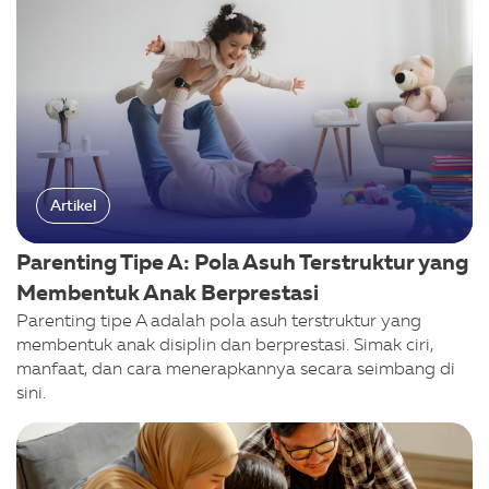
Artikel
Parenting Tipe A: Pola Asuh Terstruktur yang
Membentuk Anak Berprestasi
Parenting tipe A adalah pola asuh terstruktur yang
membentuk anak disiplin dan berprestasi. Simak ciri,
manfaat, dan cara menerapkannya secara seimbang di
sini.