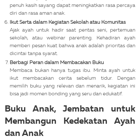
penuh kasih sayang dapat meningkatkan rasa percaya
diri dan rasa aman anak.
Ikut Serta dalam Kegiatan Sekolah atau Komunitas
Ajak ayah untuk hadir saat pentas seni, pertemuan
sekolah, atau webinar parenting. Kehadiran ayah
memberi pesan kuat bahwa anak adalah prioritas dan
dicintai tanpa syarat.
Berbagi Peran dalam Membacakan Buku
Membaca bukan hanya tugas ibu. Minta ayah untuk
ikut membacakan cerita sebelum tidur. Dengan
memilih buku yang relevan dan menarik, kegiatan ini
bisa jadi momen bonding yang seru dan edukatif.
Buku Anak, Jembatan untuk
Membangun Kedekatan Ayah
dan Anak