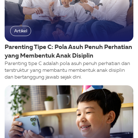
Artikel
Parenting Tipe C: Pola Asuh Penuh Perhatian
yang Membentuk Anak Disiplin
Parenting tipe C adalah pola asuh penuh perhatian dan
terstruktur yang membantu membentuk anak disiplin
dan bertanggung jawab sejak dini.