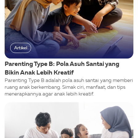
Artikel
Parenting Type B: Pola Asuh Santai yang
Bikin Anak Lebih Kreatif
Parenting Type B adalah pola asuh santai yang memberi
ruang anak berkembang. Simak ciri, manfaat, dan tips
menerapkannya agar anak lebih kreatif.