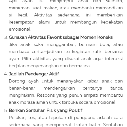
Ajak ayah ikut menjemput anak dari sekolah,
menemani saat makan, atau membantu memandikan
si kecil. Aktivitas sederhana ini memberikan
kesempatan alami untuk membangun kedekatan
emosional.
Gunakan Aktivitas Favorit sebagai Momen Koneksi
Jika anak suka menggambar, bermain bola, atau
membaca cerita—jadikan itu kegiatan rutin bersama
ayah. Pilih aktivitas yang disukai anak agar interaksi
berjalan menyenangkan dan bermakna.
Jadilah Pendengar Aktif
Dorong ayah untuk menanyakan kabar anak dan
benar-benar mendengarkan ceritanya tanpa
menghakimi. Respons yang penuh empati membantu
anak merasa aman untuk terbuka secara emosional.
Berikan Sentuhan Fisik yang Positif
Pelukan, tos, atau tepukan di punggung adalah cara
sederhana yang mempererat ikatan batin. Sentuhan