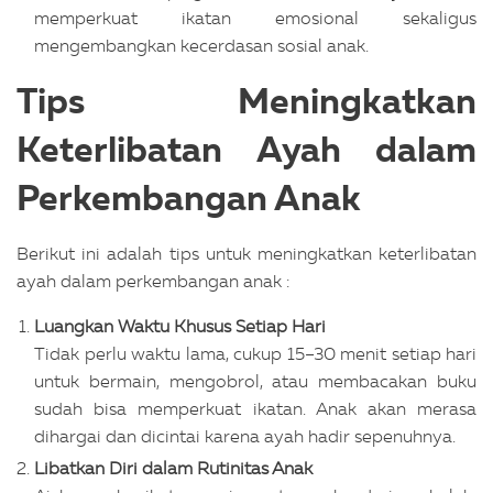
memperkuat ikatan emosional sekaligus
mengembangkan kecerdasan sosial anak.
Tips Meningkatkan
Keterlibatan Ayah dalam
Perkembangan Anak
Berikut ini adalah tips untuk meningkatkan keterlibatan
ayah dalam perkembangan anak :
Luangkan Waktu Khusus Setiap Hari
Tidak perlu waktu lama, cukup 15–30 menit setiap hari
untuk bermain, mengobrol, atau membacakan buku
sudah bisa memperkuat ikatan. Anak akan merasa
dihargai dan dicintai karena ayah hadir sepenuhnya.
Libatkan Diri dalam Rutinitas Anak