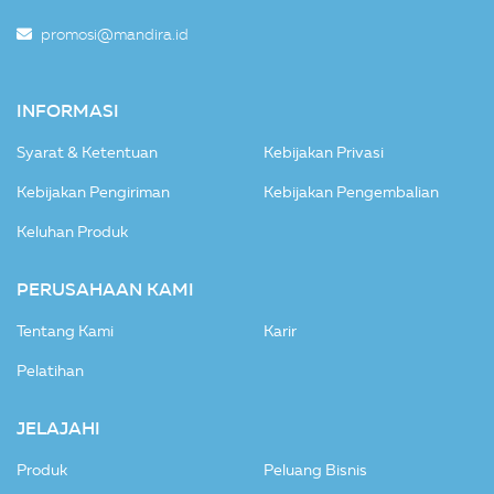
promosi@mandira.id
INFORMASI
Syarat & Ketentuan
Kebijakan Privasi
Kebijakan Pengiriman
Kebijakan Pengembalian
Keluhan Produk
PERUSAHAAN KAMI
Tentang Kami
Karir
Pelatihan
JELAJAHI
Produk
Peluang Bisnis