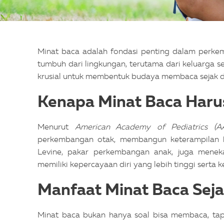
Minat baca adalah fondasi penting dalam perkemb
tumbuh dari lingkungan, terutama dari keluarga s
krusial untuk membentuk budaya membaca sejak d
Kenapa Minat Baca Haru
Menurut
American Academy of Pediatrics (A
perkembangan otak, membangun keterampilan 
Levine, pakar perkembangan anak, juga men
memiliki kepercayaan diri yang lebih tinggi serta 
Manfaat Minat Baca Seja
Minat baca bukan hanya soal bisa membaca, t