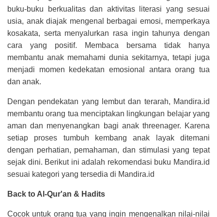
buku-buku berkualitas dan aktivitas literasi yang sesuai
usia, anak diajak mengenal berbagai emosi, memperkaya
kosakata, serta menyalurkan rasa ingin tahunya dengan
cara yang positif. Membaca bersama tidak hanya
membantu anak memahami dunia sekitarnya, tetapi juga
menjadi momen kedekatan emosional antara orang tua
dan anak.
Dengan pendekatan yang lembut dan terarah, Mandira.id
membantu orang tua menciptakan lingkungan belajar yang
aman dan menyenangkan bagi anak threenager. Karena
setiap proses tumbuh kembang anak layak ditemani
dengan perhatian, pemahaman, dan stimulasi yang tepat
sejak dini.
Berikut ini adalah rekomendasi buku Mandira.id
sesuai kategori yang tersedia di Mandira.id
Back to Al-Qur'an & Hadits
Cocok untuk orang tua yang ingin mengenalkan nilai-nilai