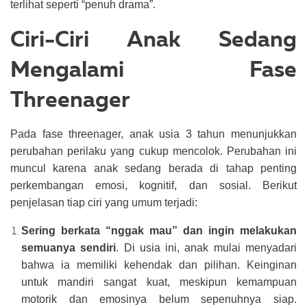
terlihat seperti “penuh drama”.
Ciri-Ciri Anak Sedang
Mengalami Fase
Threenager
Pada fase threenager, anak usia 3 tahun menunjukkan
perubahan perilaku yang cukup mencolok. Perubahan ini
muncul karena anak sedang berada di tahap penting
perkembangan emosi, kognitif, dan sosial. Berikut
penjelasan tiap ciri yang umum terjadi:
Sering berkata “nggak mau” dan ingin melakukan
semuanya sendiri
. Di usia ini, anak mulai menyadari
bahwa ia memiliki kehendak dan pilihan. Keinginan
untuk mandiri sangat kuat, meskipun kemampuan
motorik dan emosinya belum sepenuhnya siap.