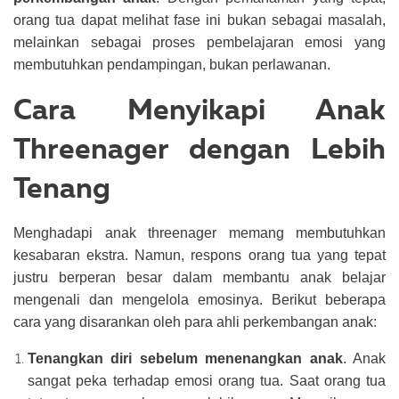
orang tua dapat melihat fase ini bukan sebagai masalah,
melainkan sebagai proses pembelajaran emosi yang
membutuhkan pendampingan, bukan perlawanan.
Cara Menyikapi Anak
Threenager dengan Lebih
Tenang
Menghadapi anak threenager memang membutuhkan
kesabaran ekstra. Namun, respons orang tua yang tepat
justru berperan besar dalam membantu anak belajar
mengenali dan mengelola emosinya. Berikut beberapa
cara yang disarankan oleh para ahli perkembangan anak:
Tenangkan diri sebelum menenangkan anak
. Anak
sangat peka terhadap emosi orang tua. Saat orang tua