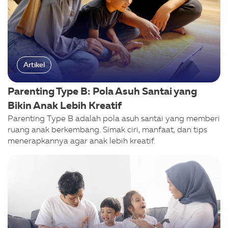
Artikel
Parenting Type B: Pola Asuh Santai yang
Bikin Anak Lebih Kreatif
Parenting Type B adalah pola asuh santai yang memberi
ruang anak berkembang. Simak ciri, manfaat, dan tips
menerapkannya agar anak lebih kreatif.