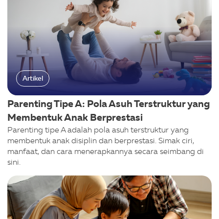
Artikel
Parenting Tipe A: Pola Asuh Terstruktur yang
Membentuk Anak Berprestasi
Parenting tipe A adalah pola asuh terstruktur yang
membentuk anak disiplin dan berprestasi. Simak ciri,
manfaat, dan cara menerapkannya secara seimbang di
sini.