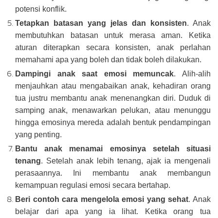
potensi konflik.
Tetapkan batasan yang jelas dan konsisten
. Anak
membutuhkan batasan untuk merasa aman. Ketika
aturan diterapkan secara konsisten, anak perlahan
memahami apa yang boleh dan tidak boleh dilakukan.
Dampingi anak saat emosi memuncak
. Alih-alih
menjauhkan atau mengabaikan anak, kehadiran orang
tua justru membantu anak menenangkan diri. Duduk di
samping anak, menawarkan pelukan, atau menunggu
hingga emosinya mereda adalah bentuk pendampingan
yang penting.
Bantu anak menamai emosinya setelah situasi
tenang
. Setelah anak lebih tenang, ajak ia mengenali
perasaannya. Ini membantu anak membangun
kemampuan regulasi emosi secara bertahap.
Beri contoh cara mengelola emosi yang sehat
. Anak
belajar dari apa yang ia lihat. Ketika orang tua