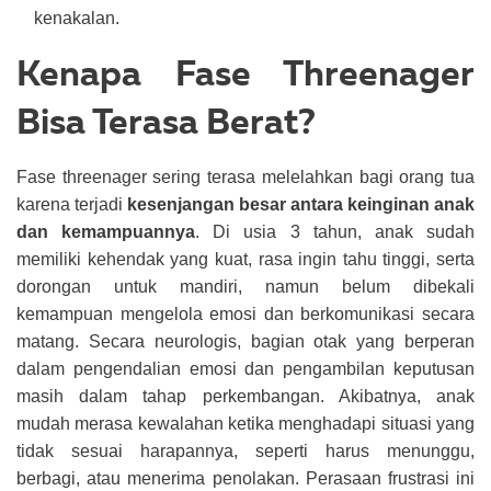
kenakalan.
Kenapa Fase Threenager
Bisa Terasa Berat?
Fase threenager sering terasa melelahkan bagi orang tua
karena terjadi
kesenjangan besar antara keinginan anak
dan kemampuannya
. Di usia 3 tahun, anak sudah
memiliki kehendak yang kuat, rasa ingin tahu tinggi, serta
dorongan untuk mandiri, namun belum dibekali
kemampuan mengelola emosi dan berkomunikasi secara
matang.
Secara neurologis, bagian otak yang berperan
dalam pengendalian emosi dan pengambilan keputusan
masih dalam tahap perkembangan. Akibatnya, anak
mudah merasa kewalahan ketika menghadapi situasi yang
tidak sesuai harapannya, seperti harus menunggu,
berbagi, atau menerima penolakan. Perasaan frustrasi ini