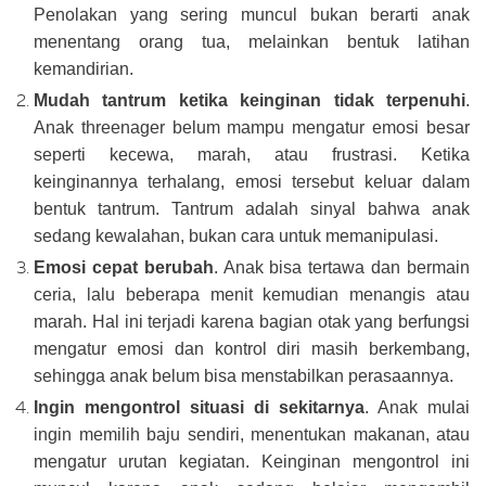
Penolakan yang sering muncul bukan berarti anak
menentang orang tua, melainkan bentuk latihan
kemandirian.
Mudah tantrum ketika keinginan tidak terpenuhi
.
Anak threenager belum mampu mengatur emosi besar
seperti kecewa, marah, atau frustrasi. Ketika
keinginannya terhalang, emosi tersebut keluar dalam
bentuk tantrum. Tantrum adalah sinyal bahwa anak
sedang kewalahan, bukan cara untuk memanipulasi.
Emosi cepat berubah
. Anak bisa tertawa dan bermain
ceria, lalu beberapa menit kemudian menangis atau
marah. Hal ini terjadi karena bagian otak yang berfungsi
mengatur emosi dan kontrol diri masih berkembang,
sehingga anak belum bisa menstabilkan perasaannya.
Ingin mengontrol situasi di sekitarnya
. Anak mulai
ingin memilih baju sendiri, menentukan makanan, atau
mengatur urutan kegiatan. Keinginan mengontrol ini