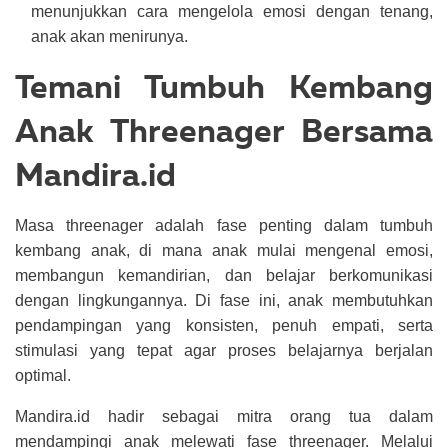
menunjukkan cara mengelola emosi dengan tenang,
anak akan menirunya.
Temani Tumbuh Kembang
Anak Threenager Bersama
Mandira.id
Masa threenager adalah fase penting dalam tumbuh
kembang anak, di mana anak mulai mengenal emosi,
membangun kemandirian, dan belajar berkomunikasi
dengan lingkungannya. Di fase ini, anak membutuhkan
pendampingan yang konsisten, penuh empati, serta
stimulasi yang tepat agar proses belajarnya berjalan
optimal.
Mandira.id hadir sebagai mitra orang tua dalam
mendampingi anak melewati fase threenager. Melalui