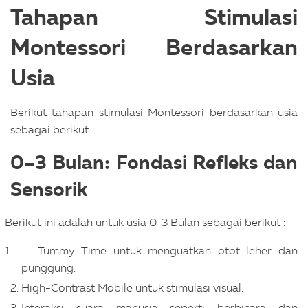
Tahapan Stimulasi
Montessori Berdasarkan
Usia
Berikut tahapan stimulasi Montessori berdasarkan usia
sebagai berikut :
0–3 Bulan: Fondasi Refleks dan
Sensorik
Berikut ini adalah untuk usia 0-3 Bulan sebagai berikut :
Tummy Time untuk menguatkan otot leher dan
punggung.
High-Contrast Mobile untuk stimulasi visual.
Interaksi suara manusia seperti berbicara dan