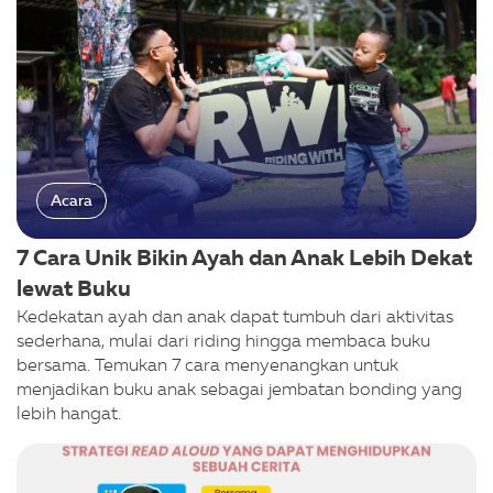
Acara
7 Cara Unik Bikin Ayah dan Anak Lebih Dekat
lewat Buku
Kedekatan ayah dan anak dapat tumbuh dari aktivitas
sederhana, mulai dari riding hingga membaca buku
bersama. Temukan 7 cara menyenangkan untuk
menjadikan buku anak sebagai jembatan bonding yang
lebih hangat.