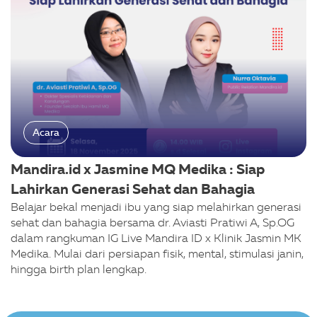
Acara
Mandira.id x Jasmine MQ Medika : Siap
Lahirkan Generasi Sehat dan Bahagia
Belajar bekal menjadi ibu yang siap melahirkan generasi
sehat dan bahagia bersama dr. Aviasti Pratiwi A, Sp.OG
dalam rangkuman IG Live Mandira ID x Klinik Jasmin MK
Medika. Mulai dari persiapan fisik, mental, stimulasi janin,
hingga birth plan lengkap.