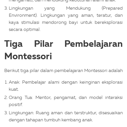
Lingkungan yang Mendukung (Prepared
Environment). Lingkungan yang aman, teratur, dan
kaya stimulasi mendorong bayi untuk bereksplorasi
secara optimal.
Tiga Pilar Pembelajaran
Montessori
Berikut tiga pilar dalam pembelajaran Montessori adalah
Anak: Pembelajar alami dengan keinginan eksplorasi
kuat.
Orang Tua: Mentor, pengamat, dan model interaksi
positif.
Lingkungan: Ruang aman dan terstruktur, disesuaikan
dengan tahapan tumbuh kembang anak.