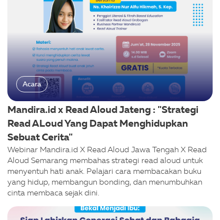
Acara
Mandira.id x Read Aloud Jateng : "Strategi
Read ALoud Yang Dapat Menghidupkan
Sebuat Cerita"
Webinar Mandira.id X Read Aloud Jawa Tengah X Read
Aloud Semarang membahas strategi read aloud untuk
menyentuh hati anak. Pelajari cara membacakan buku
yang hidup, membangun bonding, dan menumbuhkan
cinta membaca sejak dini.