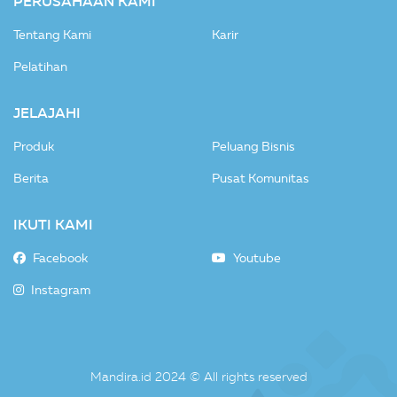
PERUSAHAAN KAMI
Tentang Kami
Karir
Pelatihan
JELAJAHI
Produk
Peluang Bisnis
Berita
Pusat Komunitas
IKUTI KAMI
Facebook
Youtube
Instagram
Mandira.id 2024 © All rights reserved