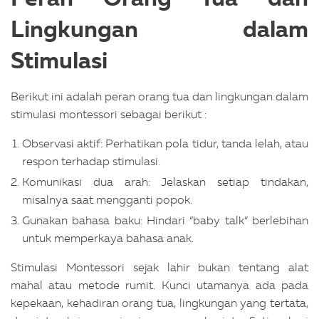
Lingkungan dalam
Stimulasi
Berikut ini adalah peran orang tua dan lingkungan dalam
stimulasi montessori sebagai berikut :
Observasi aktif: Perhatikan pola tidur, tanda lelah, atau
respon terhadap stimulasi.
Komunikasi dua arah: Jelaskan setiap tindakan,
misalnya saat mengganti popok.
Gunakan bahasa baku: Hindari “baby talk” berlebihan
untuk memperkaya bahasa anak.
Stimulasi Montessori sejak lahir bukan tentang alat
mahal atau metode rumit. Kunci utamanya ada pada
kepekaan, kehadiran orang tua, lingkungan yang tertata,