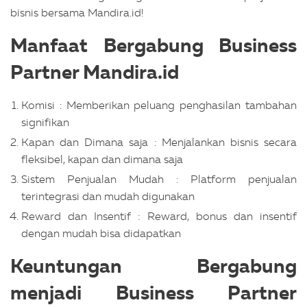
bisnis bersama Mandira.id!
Manfaat Bergabung Business
Partner Mandira.id
Komisi : Memberikan peluang penghasilan tambahan
signifikan
Kapan dan Dimana saja : Menjalankan bisnis secara
fleksibel, kapan dan dimana saja
Sistem Penjualan Mudah : Platform penjualan
terintegrasi dan mudah digunakan
Reward dan Insentif : Reward, bonus dan insentif
dengan mudah bisa didapatkan
Keuntungan Bergabung
menjadi Business Partner