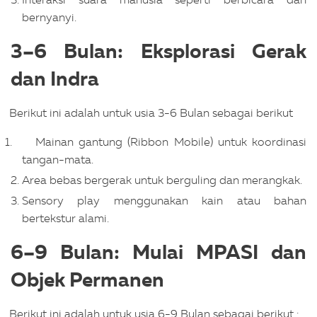
bernyanyi.
3–6 Bulan: Eksplorasi Gerak
dan Indra
Berikut ini adalah untuk usia 3-6 Bulan sebagai berikut
Mainan gantung (Ribbon Mobile) untuk koordinasi
tangan-mata.
Area bebas bergerak untuk berguling dan merangkak.
Sensory play menggunakan kain atau bahan
bertekstur alami.
6–9 Bulan: Mulai MPASI dan
Objek Permanen
Berikut ini adalah untuk usia 6-9 Bulan sebagai berikut :