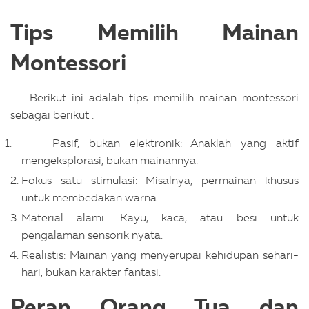
Tips Memilih Mainan
Montessori
Berikut ini adalah tips memilih mainan montessori
sebagai berikut :
Pasif, bukan elektronik: Anaklah yang aktif
mengeksplorasi, bukan mainannya.
Fokus satu stimulasi: Misalnya, permainan khusus
untuk membedakan warna.
Material alami: Kayu, kaca, atau besi untuk
pengalaman sensorik nyata.
Realistis: Mainan yang menyerupai kehidupan sehari-
hari, bukan karakter fantasi.
Peran Orang Tua dan