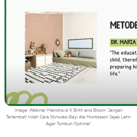
Image: Webinar Mandira.id X Birth and Bloom "Jangan
Terlambat! Inilah Cara Stimulasi Bayi Ala Montessori Sejak Lahir
Agar Tumbuh Optimal"