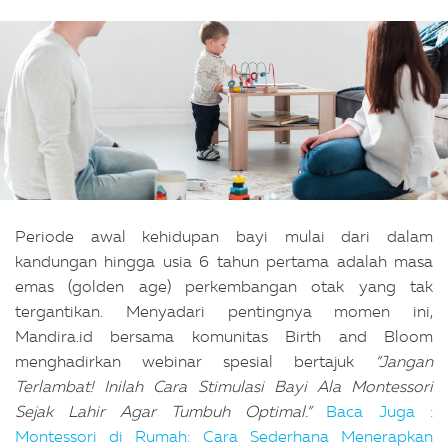
Periode awal kehidupan bayi mulai dari dalam
kandungan hingga usia 6 tahun pertama adalah masa
emas (golden age) perkembangan otak yang tak
tergantikan. Menyadari pentingnya momen ini,
Mandira.id bersama komunitas Birth and Bloom
menghadirkan webinar spesial bertajuk
“Jangan
Terlambat! Inilah Cara Stimulasi Bayi Ala Montessori
Sejak Lahir Agar Tumbuh Optimal.”
Baca Juga :
Montessori di Rumah: Cara Sederhana Menerapkan