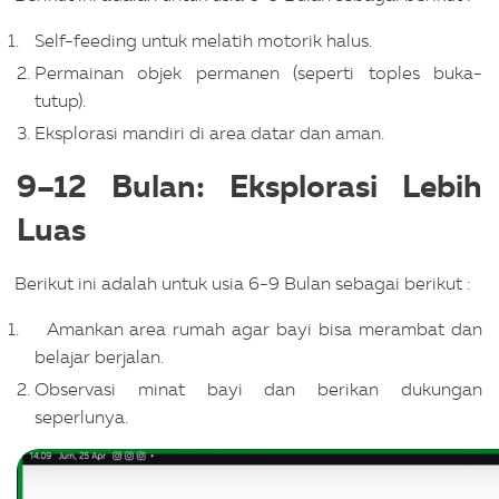
Self-feeding untuk melatih motorik halus.
Permainan objek permanen (seperti toples buka-
tutup).
Eksplorasi mandiri di area datar dan aman.
9–12 Bulan: Eksplorasi Lebih
Luas
Berikut ini adalah untuk usia 6-9 Bulan sebagai berikut :
Amankan area rumah agar bayi bisa merambat dan
belajar berjalan.
Observasi minat bayi dan berikan dukungan
seperlunya.