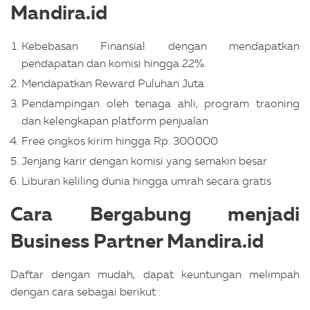
Mandira.id
Kebebasan Finansial dengan mendapatkan
pendapatan dan komisi hingga 22%.
Mendapatkan Reward Puluhan Juta
Pendampingan oleh tenaga ahli, program traoning
dan kelengkapan platform penjualan
Free ongkos kirim hingga Rp. 300.000
Jenjang karir dengan komisi yang semakin besar
Liburan keliling dunia hingga umrah secara gratis
Cara Bergabung menjadi
Business Partner Mandira.id
Daftar dengan mudah, dapat keuntungan melimpah
dengan cara sebagai berikut :