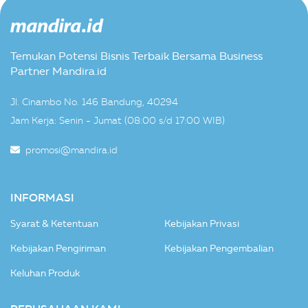
Temukan Potensi Bisnis Terbaik Bersama Business
Partner Mandira.id
Jl. Cinambo No. 146 Bandung, 40294
Jam Kerja: Senin - Jumat (08:00 s/d 17:00 WIB)
promosi@mandira.id
INFORMASI
Syarat & Ketentuan
Kebijakan Privasi
Kebijakan Pengiriman
Kebijakan Pengembalian
Keluhan Produk