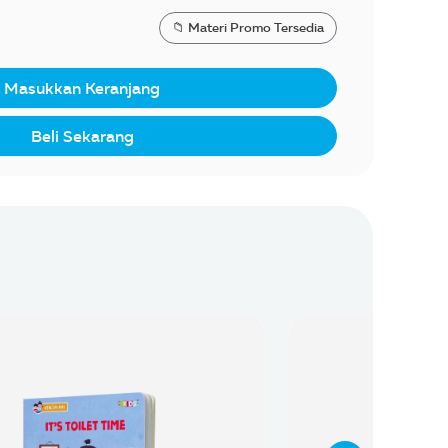
📁 Materi Promo Tersedia
Masukkan Keranjang
Beli Sekarang