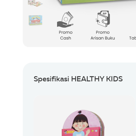
Spesifikasi HEALTHY KIDS