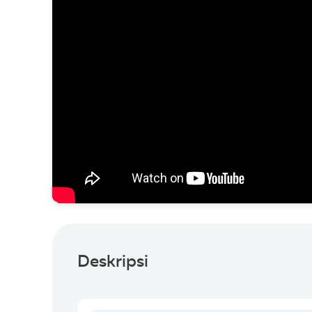
Deskripsi