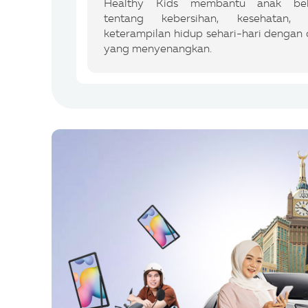
Healthy Kids membantu anak bel
tentang kebersihan, kesehatan,
keterampilan hidup sehari-hari dengan 
yang menyenangkan.