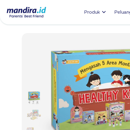
Produk
Peluang