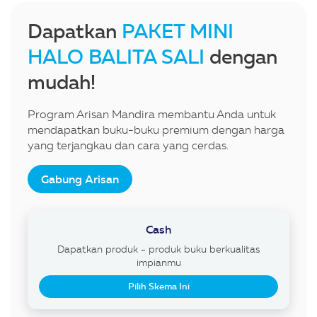
Dapatkan
PAKET MINI
HALO BALITA SALI
dengan
mudah!
Program Arisan Mandira membantu Anda untuk
mendapatkan buku-buku premium dengan harga
yang terjangkau dan cara yang cerdas.
Gabung Arisan
Cash
Dapatkan produk - produk buku berkualitas
impianmu
Pilih Skema Ini