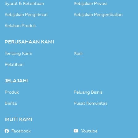
Syarat & Ketentuan
Kebijakan Privasi
Kebijakan Pengiriman
Kebijakan Pengembalian
Keluhan Produk
PERUSAHAAN KAMI
Tentang Kami
Karir
Pelatihan
JELAJAHI
Produk
Peluang Bisnis
Berita
Pusat Komunitas
IKUTI KAMI
Facebook
Youtube