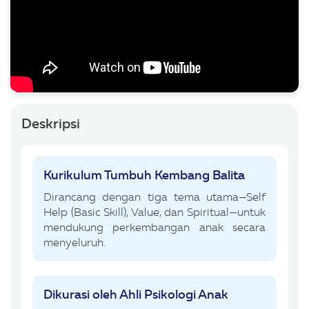
Deskripsi
Kurikulum Tumbuh Kembang Balita
Dirancang dengan tiga tema utama—Self
Help (Basic Skill), Value, dan Spiritual—untuk
mendukung perkembangan anak secara
menyeluruh.
Dikurasi oleh Ahli Psikologi Anak