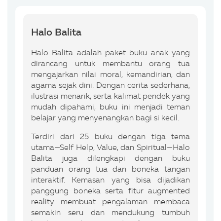
Halo Balita
Halo Balita adalah paket buku anak yang
dirancang untuk membantu orang tua
mengajarkan nilai moral, kemandirian, dan
agama sejak dini. Dengan cerita sederhana,
ilustrasi menarik, serta kalimat pendek yang
mudah dipahami, buku ini menjadi teman
belajar yang menyenangkan bagi si kecil.
Terdiri dari 25 buku dengan tiga tema
utama—Self Help, Value, dan Spiritual—Halo
Balita juga dilengkapi dengan buku
panduan orang tua dan boneka tangan
interaktif. Kemasan yang bisa dijadikan
panggung boneka serta fitur augmented
reality membuat pengalaman membaca
semakin seru dan mendukung tumbuh