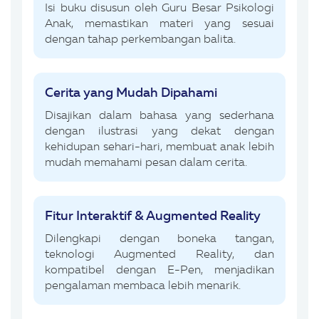
Isi buku disusun oleh Guru Besar Psikologi
Anak, memastikan materi yang sesuai
dengan tahap perkembangan balita.
Cerita yang Mudah Dipahami
Disajikan dalam bahasa yang sederhana
dengan ilustrasi yang dekat dengan
kehidupan sehari-hari, membuat anak lebih
mudah memahami pesan dalam cerita.
Fitur Interaktif & Augmented Reality
Dilengkapi dengan boneka tangan,
teknologi Augmented Reality, dan
kompatibel dengan E-Pen, menjadikan
pengalaman membaca lebih menarik.