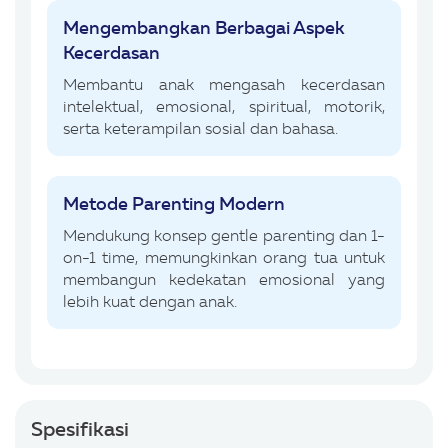
Mengembangkan Berbagai Aspek
Kecerdasan
Membantu anak mengasah kecerdasan
intelektual, emosional, spiritual, motorik,
serta keterampilan sosial dan bahasa.
Metode Parenting Modern
Mendukung konsep gentle parenting dan 1-
on-1 time, memungkinkan orang tua untuk
membangun kedekatan emosional yang
lebih kuat dengan anak.
Spesifikasi