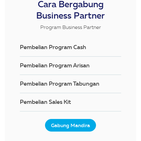
Cara Bergabung
Business Partner
Program Business Partner
Pembelian Program Cash
Pembelian Program Arisan
Pembelian Program Tabungan
Pembelian Sales Kit
Gabung Mandira