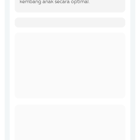
kembang anak secara optimal.