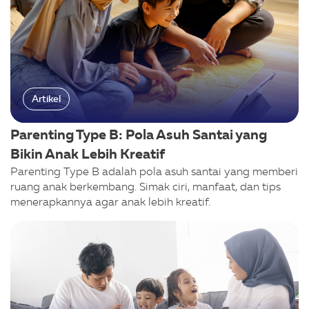
Artikel
Parenting Type B: Pola Asuh Santai yang
Bikin Anak Lebih Kreatif
Parenting Type B adalah pola asuh santai yang memberi
ruang anak berkembang. Simak ciri, manfaat, dan tips
menerapkannya agar anak lebih kreatif.