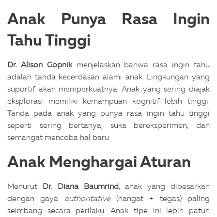
Anak Punya Rasa Ingin
Tahu Tinggi
Dr. Alison Gopnik
menjelaskan bahwa rasa ingin tahu
adalah tanda kecerdasan alami anak. Lingkungan yang
suportif akan memperkuatnya. Anak yang sering diajak
eksplorasi memiliki kemampuan kognitif lebih tinggi.
Tanda pada anak yang punya rasa ingin tahu tinggi
seperti sering bertanya, suka bereksperimen, dan
semangat mencoba hal baru
Anak Menghargai Aturan
Menurut
Dr. Diana Baumrind
, anak yang dibesarkan
dengan gaya
authoritative
(hangat + tegas) paling
seimbang secara perilaku. Anak tipe ini lebih patuh