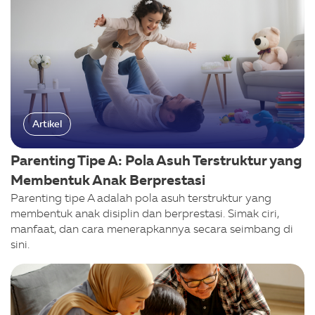
Artikel
Parenting Tipe A: Pola Asuh Terstruktur yang
Membentuk Anak Berprestasi
Parenting tipe A adalah pola asuh terstruktur yang
membentuk anak disiplin dan berprestasi. Simak ciri,
manfaat, dan cara menerapkannya secara seimbang di
sini.