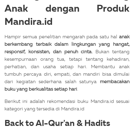
Anak dengan Produk
Mandira.id
Hampir semua penelitian mengarah pada satu hal
anak
berkembang terbaik dalam lingkungan yang hangat,
responsif, konsisten, dan penuh cinta.
Bukan tentang
kesempurnaan orang tua, tetapi tentang kehadiran,
perhatian, dan usaha setiap hari.
Membantu anak
tumbuh percaya diri, empati, dan mandiri bisa dimulai
dari kegiatan sederhana salah satunya
membacakan
buku yang berkualitas setiap hari
.
Berikut ini adalah rekomendasi buku Mandira.id sesuai
kategori yang tersedia di Mandira.id
Back to Al-Qur'an & Hadits