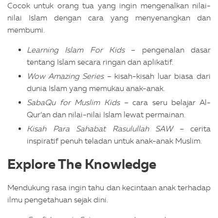
Cocok untuk orang tua yang ingin mengenalkan nilai-
nilai Islam dengan cara yang menyenangkan dan
membumi.
Learning Islam For Kids
– pengenalan dasar
tentang Islam secara ringan dan aplikatif.
Wow Amazing Series
– kisah-kisah luar biasa dari
dunia Islam yang memukau anak-anak.
SabaQu for Muslim Kids
– cara seru belajar Al-
Qur’an dan nilai-nilai Islam lewat permainan.
Kisah Para Sahabat Rasulullah SAW
– cerita
inspiratif penuh teladan untuk anak-anak Muslim.
Explore The Knowledge
Mendukung rasa ingin tahu dan kecintaan anak terhadap
ilmu pengetahuan sejak dini.