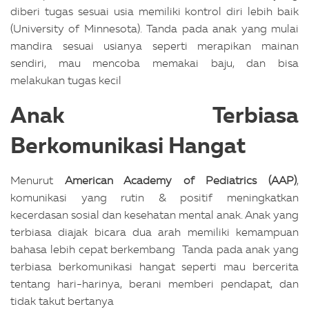
diberi tugas sesuai usia memiliki kontrol diri lebih baik
(University of Minnesota).
Tanda pada anak yang mulai
mandira sesuai usianya seperti merapikan mainan
sendiri, mau mencoba memakai baju, dan bisa
melakukan tugas kecil
Anak Terbiasa
Berkomunikasi Hangat
Menurut
American Academy of Pediatrics (AAP)
,
komunikasi yang rutin & positif meningkatkan
kecerdasan sosial dan kesehatan mental anak. Anak yang
terbiasa diajak bicara dua arah memiliki kemampuan
bahasa lebih cepat berkembang
Tanda pada anak yang
terbiasa berkomunikasi hangat seperti mau bercerita
tentang hari-harinya, berani memberi pendapat, dan
tidak takut bertanya