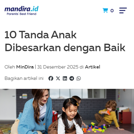
0
10 Tanda Anak
Dibesarkan dengan Baik
MinDira
Artikel
Oleh
| 31 Desember 2025 di
Bagikan artikel ini