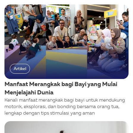
Artikel
Manfaat Merangkak bagi Bayi yang Mulai
Menjelajahi Dunia
Kenali manfaat merangkak bagi bayi untuk mendukung
motorik, eksplorasi, dan bonding bersama orang tua,
lengkap dengan tips stimulasi yang aman