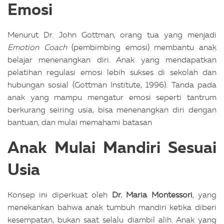
Emosi
Menurut Dr. John Gottman, orang tua yang menjadi
Emotion Coach
(pembimbing emosi) membantu anak
belajar menenangkan diri. Anak yang mendapatkan
pelatihan regulasi emosi lebih sukses di sekolah dan
hubungan sosial (Gottman Institute, 1996).
Tanda pada
anak yang mampu mengatur emosi seperti tantrum
berkurang seiring usia, bisa menenangkan diri dengan
bantuan, dan mulai memahami batasan
Anak Mulai Mandiri Sesuai
Usia
Konsep ini diperkuat oleh
Dr. Maria Montessori
, yang
menekankan bahwa anak tumbuh mandiri ketika diberi
kesempatan, bukan saat selalu diambil alih. Anak yang