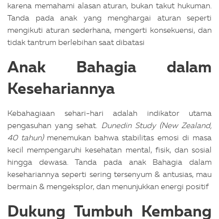
karena memahami alasan aturan, bukan takut hukuman.
Tanda pada anak yang menghargai aturan seperti
mengikuti aturan sederhana, mengerti konsekuensi, dan
tidak tantrum berlebihan saat dibatasi
Anak Bahagia dalam
Kesehariannya
Kebahagiaan sehari-hari adalah indikator utama
pengasuhan yang sehat.
Dunedin Study (New Zealand,
40 tahun)
menemukan bahwa stabilitas emosi di masa
kecil mempengaruhi kesehatan mental, fisik, dan sosial
hingga dewasa.
Tanda pada anak Bahagia dalam
kesehariannya seperti sering tersenyum & antusias, mau
bermain & mengeksplor, dan menunjukkan energi positif
Dukung Tumbuh Kembang