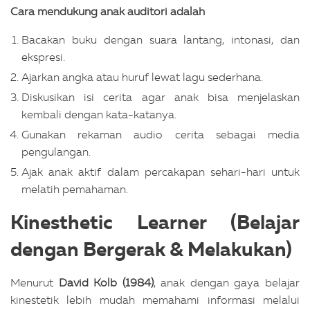
Cara mendukung anak auditori adalah
Bacakan buku dengan suara lantang, intonasi, dan
ekspresi.
Ajarkan angka atau huruf lewat lagu sederhana.
Diskusikan isi cerita agar anak bisa menjelaskan
kembali dengan kata-katanya.
Gunakan rekaman audio cerita sebagai media
pengulangan.
Ajak anak aktif dalam percakapan sehari-hari untuk
melatih pemahaman.
Kinesthetic Learner (Belajar
dengan Bergerak & Melakukan)
Menurut
David Kolb (1984)
, anak dengan gaya belajar
kinestetik lebih mudah memahami informasi melalui