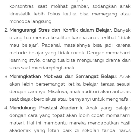
konsentrasi saat melihat gambar, sedangkan anak
kinestetik lebih fokus ketika bisa memegang atau
mencoba langsung.
Mengurangi Stres dan Konflik dalam Belajar.
Banyak
orang tua merasa kesulitan karena anak terlihat “tidak
mau belajar”. Padahal, masalahnya bisa jadi karena
metode belajar yang tidak cocok. Dengan memahami
learning style, orang tua bisa mengurangi drama dan
stres saat mendampingi anak.
Meningkatkan Motivasi dan Semangat Belajar.
Anak
akan lebih bersemangat ketika belajar terasa sesuai
dengan caranya. Misalnya, anak auditori akan antusias
saat diajak berdiskusi atau bernyanyi untuk menghafal.
Mendukung Prestasi Akademik.
Anak yang belajar
dengan cara yang tepat akan lebih cepat memahami
materi. Hal ini membantu mereka mendapatkan hasil
akademik yang lebih baik di sekolah tanpa harus