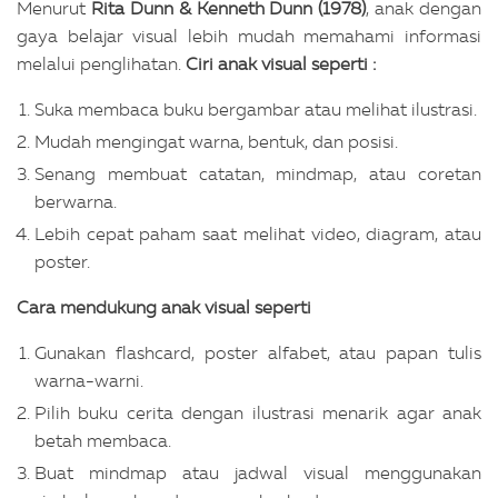
Menurut
Rita Dunn & Kenneth Dunn (1978)
, anak dengan
gaya belajar visual lebih mudah memahami informasi
melalui penglihatan.
Ciri anak visual seperti :
Suka membaca buku bergambar atau melihat ilustrasi.
Mudah mengingat warna, bentuk, dan posisi.
Senang membuat catatan, mindmap, atau coretan
berwarna.
Lebih cepat paham saat melihat video, diagram, atau
poster.
Cara mendukung anak visual seperti
Gunakan flashcard, poster alfabet, atau papan tulis
warna-warni.
Pilih buku cerita dengan ilustrasi menarik agar anak
betah membaca.
Buat mindmap atau jadwal visual menggunakan