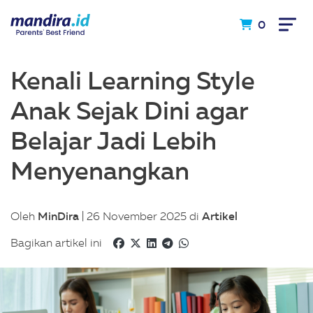
0
Kenali Learning Style
Anak Sejak Dini agar
Belajar Jadi Lebih
Menyenangkan
MinDira
Artikel
Oleh
| 26 November 2025 di
Bagikan artikel ini