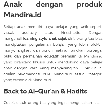
Anak dengan produk
Mandira.id
Setiap anak memiliki gaya belajar yang unik seperti
visual, auditory, atau kinesthetic. Dengan
mengenali
learning style anak sejak dini
, orang tua bisa
menciptakan pengalaman belajar yang lebih efektif,
menyenangkan, dan penuh makna.
Temukan berbagai
buku dan permainan edukatif premium
di Mandira.id
yang dirancang khusus untuk mendukung gaya belajar
anak dengan cara yang menyenangkan.
Berikut ini
adalah rekomendasi buku Mandira.id sesuai kategori
yang tersedia di Mandira.id
Back to Al-Qur'an & Hadits
Cocok untuk orang tua yang ingin mengenalkan nilai-