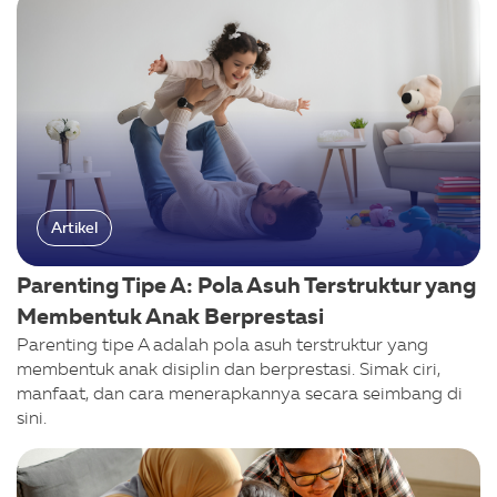
Artikel
Parenting Tipe A: Pola Asuh Terstruktur yang
Membentuk Anak Berprestasi
Parenting tipe A adalah pola asuh terstruktur yang
membentuk anak disiplin dan berprestasi. Simak ciri,
manfaat, dan cara menerapkannya secara seimbang di
sini.