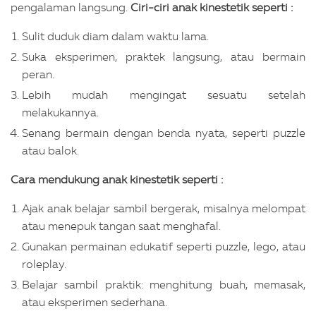
pengalaman langsung.
Ciri-ciri anak kinestetik seperti :
Sulit duduk diam dalam waktu lama.
Suka eksperimen, praktek langsung, atau bermain
peran.
Lebih mudah mengingat sesuatu setelah
melakukannya.
Senang bermain dengan benda nyata, seperti puzzle
atau balok.
Cara mendukung anak kinestetik seperti :
Ajak anak belajar sambil bergerak, misalnya melompat
atau menepuk tangan saat menghafal.
Gunakan permainan edukatif seperti puzzle, lego, atau
roleplay.
Belajar sambil praktik: menghitung buah, memasak,
atau eksperimen sederhana.