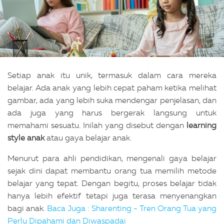
Setiap anak itu unik, termasuk dalam cara mereka
belajar. Ada anak yang lebih cepat paham ketika melihat
gambar, ada yang lebih suka mendengar penjelasan, dan
ada juga yang harus bergerak langsung untuk
memahami sesuatu. Inilah yang disebut dengan
learning
style anak
atau gaya belajar anak.
Menurut para ahli pendidikan, mengenali gaya belajar
sejak dini dapat membantu orang tua memilih metode
belajar yang tepat. Dengan begitu, proses belajar tidak
hanya lebih efektif tetapi juga terasa menyenangkan
bagi anak.
Baca Juga : Sharenting - Tren Orang Tua yang
Perlu Dipahami dan Diwaspadai