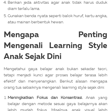
Berikan jeda aktivitas agar anak tidak harus duduk
diam terlalu lama.
Gunakan benda nyata seperti balok huruf, kartu angka,
atau mainan berbentuk hewan.
Mengapa Penting
Mengenali Learning Style
Anak Sejak Dini
Mengetahui gaya belajar anak bukan sekadar teori,
tetapi menjadi kunci agar proses belajar terasa lebih
efektif dan menyenangkan. Berikut alasan mengapa
orang tua sebaiknya mengenali learning style sejak dini:
Meningkatkan Fokus dan Konsentrasi.
Anak yang
belajar dengan metode sesuai gaya belajarnya akan
lebih mudah fokus. Misalnya, anak visual lebih