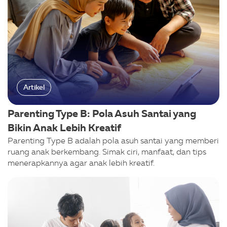
Artikel
Parenting Type B: Pola Asuh Santai yang
Bikin Anak Lebih Kreatif
Parenting Type B adalah pola asuh santai yang memberi
ruang anak berkembang. Simak ciri, manfaat, dan tips
menerapkannya agar anak lebih kreatif.