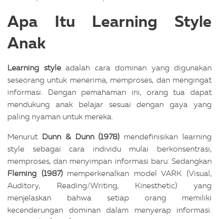
Apa Itu Learning Style
Anak
Learning style
adalah cara dominan yang digunakan
seseorang untuk menerima, memproses, dan mengingat
informasi. Dengan pemahaman ini, orang tua dapat
mendukung anak belajar sesuai dengan gaya yang
paling nyaman untuk mereka.
Menurut
Dunn & Dunn (1978)
mendefinisikan learning
style sebagai cara individu mulai berkonsentrasi,
memproses, dan menyimpan informasi baru. Sedangkan
Fleming (1987)
memperkenalkan model VARK (Visual,
Auditory, Reading/Writing, Kinesthetic) yang
menjelaskan bahwa setiap orang memiliki
kecenderungan dominan dalam menyerap informasi.