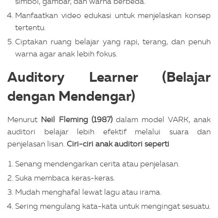
simbol, gambar, dan warna berbeda.
Manfaatkan video edukasi untuk menjelaskan konsep
tertentu.
Ciptakan ruang belajar yang rapi, terang, dan penuh
warna agar anak lebih fokus.
Auditory Learner (Belajar
dengan Mendengar)
Menurut
Neil Fleming (1987)
dalam model VARK, anak
auditori belajar lebih efektif melalui suara dan
penjelasan lisan.
Ciri-ciri anak auditori seperti
Senang mendengarkan cerita atau penjelasan.
Suka membaca keras-keras.
Mudah menghafal lewat lagu atau irama.
Sering mengulang kata-kata untuk mengingat sesuatu.