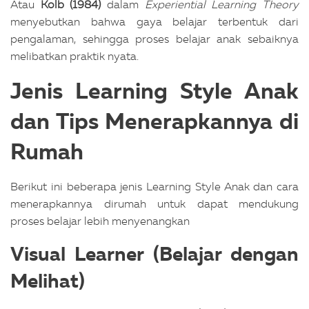
Atau
Kolb (1984)
dalam
Experiential Learning Theory
menyebutkan bahwa gaya belajar terbentuk dari
pengalaman, sehingga proses belajar anak sebaiknya
melibatkan praktik nyata.
Jenis Learning Style Anak
dan Tips Menerapkannya di
Rumah
Berikut ini beberapa jenis Learning Style Anak dan cara
menerapkannya dirumah untuk dapat mendukung
proses belajar lebih menyenangkan
Visual Learner (Belajar dengan
Melihat)