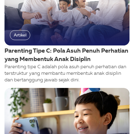
Artikel
Parenting Tipe C: Pola Asuh Penuh Perhatian
yang Membentuk Anak Disiplin
Parenting tipe C adalah pola asuh penuh perhatian dan
terstruktur yang membantu membentuk anak disiplin
dan bertanggung jawab sejak dini.