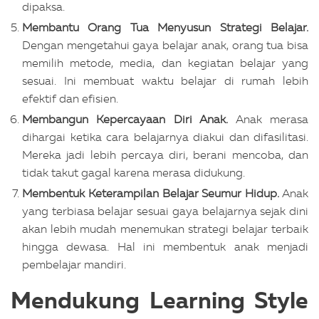
dipaksa.
Membantu Orang Tua Menyusun Strategi Belajar.
Dengan mengetahui gaya belajar anak, orang tua bisa
memilih metode, media, dan kegiatan belajar yang
sesuai. Ini membuat waktu belajar di rumah lebih
efektif dan efisien.
Membangun Kepercayaan Diri Anak.
Anak merasa
dihargai ketika cara belajarnya diakui dan difasilitasi.
Mereka jadi lebih percaya diri, berani mencoba, dan
tidak takut gagal karena merasa didukung.
Membentuk Keterampilan Belajar Seumur Hidup.
Anak
yang terbiasa belajar sesuai gaya belajarnya sejak dini
akan lebih mudah menemukan strategi belajar terbaik
hingga dewasa. Hal ini membentuk anak menjadi
pembelajar mandiri.
Mendukung Learning Style