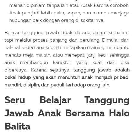
mainan dipinjam tanpa izin atau rusak karena ceroboh.
Anak pun jadi lebih peka, sopan, dan mampu menjaga
hubungan baik dengan orang di sekitarnya.
Belajar tanggung jawab tidak datang dalam semalam,
tapi melalui proses panjang dan berulang. Dimulai dari
hal-hal sederhana seperti merapikan mainan, membantu
menata meja makan, atau menepati janji kecil sehingga
anak membangun karakter yang kuat dan bisa
dipercaya. Karena sejatinya,
tanggung jawab adalah
bekal hidup yang akan menuntun anak menjadi pribadi
mandiri, disiplin, dan peduli terhadap orang lain.
Seru Belajar Tanggung
Jawab Anak Bersama Halo
Balita