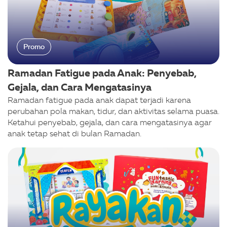
Promo
Ramadan Fatigue pada Anak: Penyebab,
Gejala, dan Cara Mengatasinya
Ramadan fatigue pada anak dapat terjadi karena
perubahan pola makan, tidur, dan aktivitas selama puasa.
Ketahui penyebab, gejala, dan cara mengatasinya agar
anak tetap sehat di bulan Ramadan.