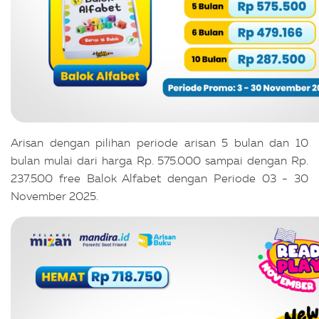
Arisan dengan pilihan periode arisan 5 bulan dan 10
bulan mulai dari harga Rp. 575.000 sampai dengan Rp.
237.500 free Balok Alfabet dengan Periode 03 - 30
November 2025.