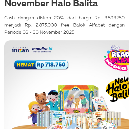
November Halo Balita
Cash dengan diskon 20% dari harga Rp. 3.593.750
menjadi Rp. 2.875.000 free Balok Alfabet dengan
Periode 03 - 30 November 2025