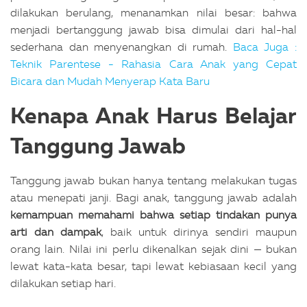
dilakukan berulang, menanamkan nilai besar: bahwa
menjadi bertanggung jawab bisa dimulai dari hal-hal
sederhana dan menyenangkan di rumah.
Baca Juga :
Teknik Parentese - Rahasia Cara Anak yang Cepat
Bicara dan Mudah Menyerap Kata Baru
Kenapa Anak Harus Belajar
Tanggung Jawab
Tanggung jawab bukan hanya tentang melakukan tugas
atau menepati janji. Bagi anak, tanggung jawab adalah
kemampuan memahami bahwa setiap tindakan punya
arti dan dampak
, baik untuk dirinya sendiri maupun
orang lain. Nilai ini perlu dikenalkan sejak dini — bukan
lewat kata-kata besar, tapi lewat kebiasaan kecil yang
dilakukan setiap hari.