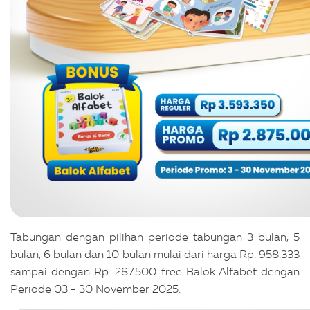
Tabungan dengan pilihan periode tabungan 3 bulan, 5
bulan, 6 bulan dan 10 bulan mulai dari harga Rp. 958.333
sampai dengan Rp. 287.500 free Balok Alfabet dengan
Periode 03 - 30 November 2025.