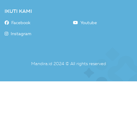
IKUTI KAMI
Facebook
Youtube
Instagram
Mandira.id 2024 © All rights reserved