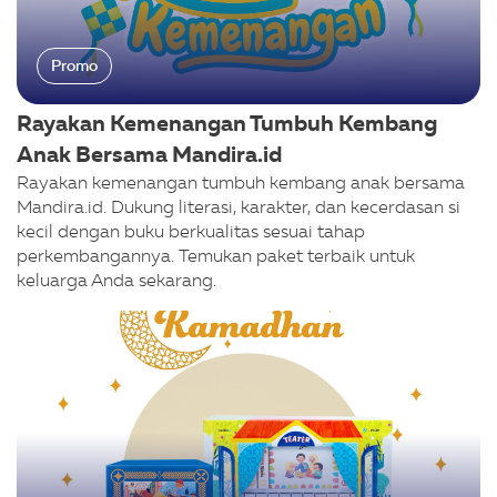
Promo
Rayakan Kemenangan Tumbuh Kembang
Anak Bersama Mandira.id
Rayakan kemenangan tumbuh kembang anak bersama
Mandira.id. Dukung literasi, karakter, dan kecerdasan si
kecil dengan buku berkualitas sesuai tahap
perkembangannya. Temukan paket terbaik untuk
keluarga Anda sekarang.