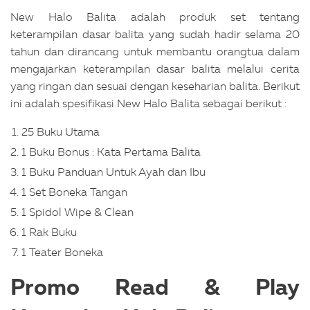
New Halo Balita adalah produk set tentang
keterampilan dasar balita yang sudah hadir selama 20
tahun dan dirancang untuk membantu orangtua dalam
mengajarkan keterampilan dasar balita melalui cerita
yang ringan dan sesuai dengan keseharian balita. Berikut
ini adalah spesifikasi New Halo Balita sebagai berikut :
25 Buku Utama
1 Buku Bonus : Kata Pertama Balita
1 Buku Panduan Untuk Ayah dan Ibu
1 Set Boneka Tangan
1 Spidol Wipe & Clean
1 Rak Buku
1 Teater Boneka
Promo Read & Play