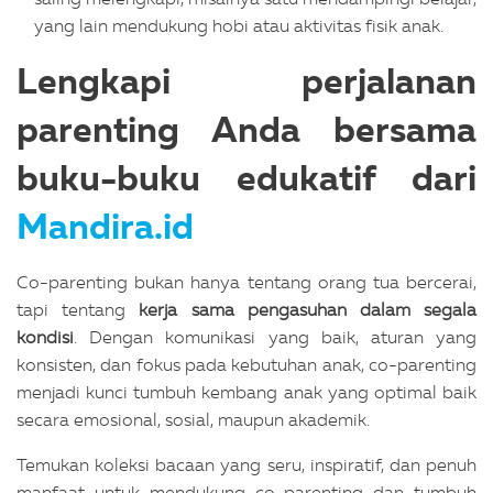
yang lain mendukung hobi atau aktivitas fisik anak.
Lengkapi perjalanan
parenting Anda bersama
buku-buku edukatif dari
Mandira.id
Co-parenting bukan hanya tentang orang tua bercerai,
tapi tentang
kerja sama pengasuhan dalam segala
kondisi
. Dengan komunikasi yang baik, aturan yang
konsisten, dan fokus pada kebutuhan anak, co-parenting
menjadi kunci tumbuh kembang anak yang optimal baik
secara emosional, sosial, maupun akademik.
Temukan koleksi bacaan yang seru, inspiratif, dan penuh
manfaat untuk mendukung co-parenting dan tumbuh