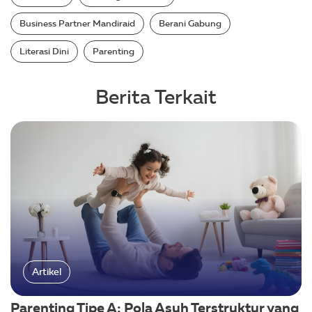
Business Partner Mandiraid
Berani Gabung
Literasi Dini
Parenting
Berita Terkait
Artikel
Parenting Tipe A: Pola Asuh Terstruktur yang