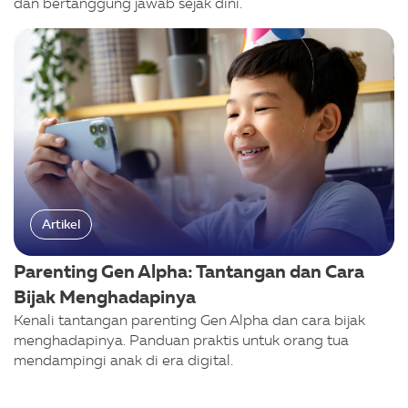
dan bertanggung jawab sejak dini.
Artikel
Parenting Gen Alpha: Tantangan dan Cara
Bijak Menghadapinya
Kenali tantangan parenting Gen Alpha dan cara bijak
menghadapinya. Panduan praktis untuk orang tua
mendampingi anak di era digital.