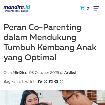
0
Peran Co-Parenting
dalam Mendukung
Tumbuh Kembang Anak
yang Optimal
MinDira
Artikel
Oleh
| 03 Oktober 2025 di
Bagikan artikel ini