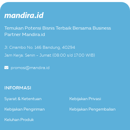
Temukan Potensi Bisnis Terbaik Bersama Business
Partner Mandira.id
Jl. Cinambo No. 146 Bandung, 40294
Jam Kerja: Senin - Jumat (08:00 s/d 17:00 WIB)
promosi@mandira.id
INFORMASI
Syarat & Ketentuan
Kebijakan Privasi
Kebijakan Pengiriman
Kebijakan Pengembalian
Keluhan Produk