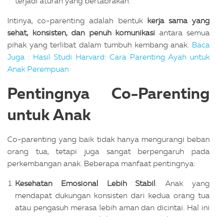
terjadi aturan yang bertabrakan.
Intinya, co-parenting adalah bentuk
kerja sama yang
sehat, konsisten, dan penuh komunikasi
antara semua
pihak yang terlibat dalam tumbuh kembang anak.
Baca
Juga : Hasil Studi Harvard: Cara Parenting Ayah untuk
Anak Perempuan
Pentingnya Co-Parenting
untuk Anak
Co-parenting yang baik tidak hanya mengurangi beban
orang tua, tetapi juga sangat berpengaruh pada
perkembangan anak. Beberapa manfaat pentingnya:
Kesehatan Emosional Lebih Stabil
. Anak yang
mendapat dukungan konsisten dari kedua orang tua
atau pengasuh merasa lebih aman dan dicintai. Hal ini