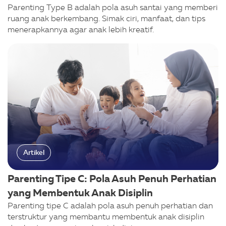
Parenting Type B adalah pola asuh santai yang memberi
ruang anak berkembang. Simak ciri, manfaat, dan tips
menerapkannya agar anak lebih kreatif.
Artikel
Parenting Tipe C: Pola Asuh Penuh Perhatian
yang Membentuk Anak Disiplin
Parenting tipe C adalah pola asuh penuh perhatian dan
terstruktur yang membantu membentuk anak disiplin