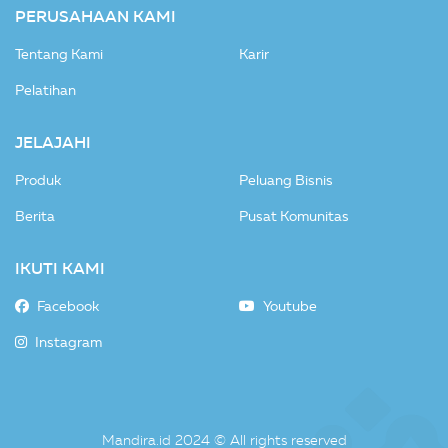
PERUSAHAAN KAMI
Tentang Kami
Karir
Pelatihan
JELAJAHI
Produk
Peluang Bisnis
Berita
Pusat Komunitas
IKUTI KAMI
Facebook
Youtube
Instagram
Mandira.id 2024 © All rights reserved