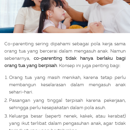
Co-parenting sering dipahami sebagai pola kerja sama
orang tua yang bercerai dalam mengasuh anak. Namun
sebenarnya,
co-parenting tidak hanya berlaku bagi
orang tua yang berpisah
. Konsep ini juga penting bagi:
Orang tua yang masih menikah, karena tetap perlu
membangun keselarasan dalam mengasuh anak
sehari-hari.
Pasangan yang tinggal terpisah karena pekerjaan,
sehingga perlu kesepakatan dalam pola asuh.
Keluarga besar (seperti nenek, kakek, atau kerabat)
yang ikut terlibat dalam pengasuhan anak, agar tidak