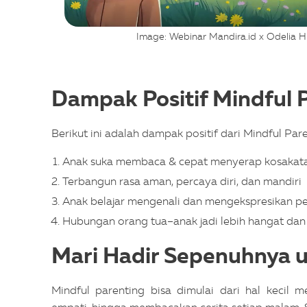
Image: Webinar Mandira.id x Odelia H
Dampak Positif Mindful 
Berikut ini adalah dampak positif dari Mindful Pare
Anak suka membaca & cepat menyerap kosakat
Terbangun rasa aman, percaya diri, dan mandiri
Anak belajar mengenali dan mengekspresikan p
Hubungan orang tua–anak jadi lebih hangat da
Mari Hadir Sepenuhnya 
Mindful parenting bisa dimulai dari hal kecil