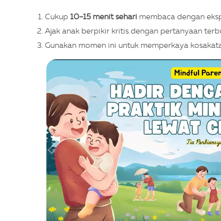
Cukup
10–15 menit sehari
membaca dengan ekspres
Ajak anak berpikir kritis dengan pertanyaan terb
Gunakan momen ini untuk memperkaya kosakata